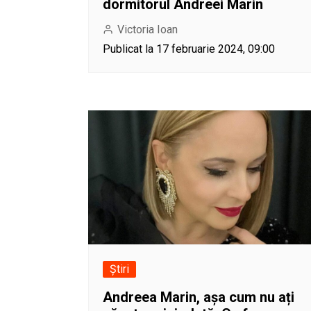
dormitorul Andreei Marin
Victoria Ioan
Publicat la 17 februarie 2024, 09:00
Știri
Andreea Marin, așa cum nu ați