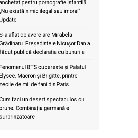
anchetat pentru pornografie infantilă.
„Nu există nimic ilegal sau imoral”.
Update
S-a aflat ce avere are Mirabela
Grădinaru. Președintele Nicușor Dan a
făcut publică declarația cu bunurile
Fenomenul BTS cucerește și Palatul
Elysee. Macron și Brigitte, printre
zecile de mii de fani din Paris
Cum faci un desert spectaculos cu
prune. Combinația germană e
surprinzătoare