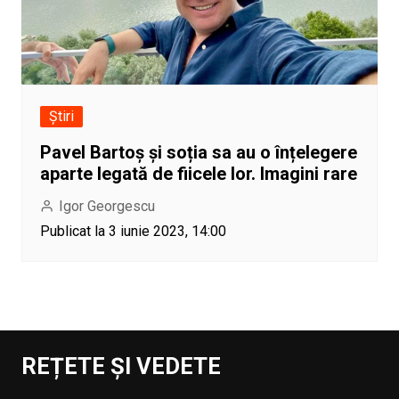
Știri
Pavel Bartoș și soția sa au o înțelegere
aparte legată de fiicele lor. Imagini rare
Igor Georgescu
Publicat la 3 iunie 2023, 14:00
REȚETE ȘI VEDETE