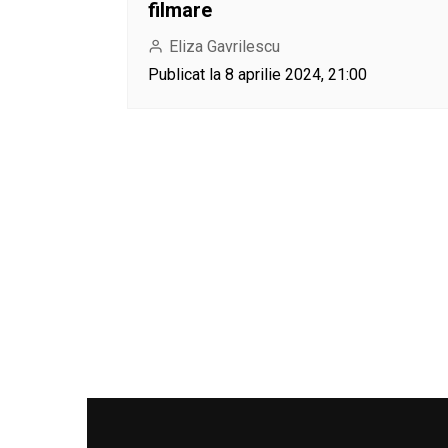
filmare
Eliza Gavrilescu
Publicat la 8 aprilie 2024, 21:00