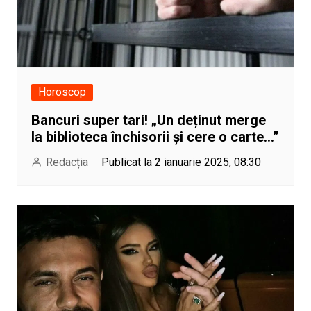
Horoscop
Bancuri super tari! „Un deținut merge
la biblioteca închisorii și cere o carte…”
Redacția
Publicat la 2 ianuarie 2025, 08:30