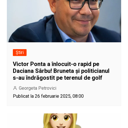
Știri
Victor Ponta a înlocuit-o rapid pe
Daciana Sârbu! Bruneta și politicianul
s-au îndrăgostit pe terenul de golf
Georgeta Petrovici
Publicat la 26 februarie 2025, 08:00