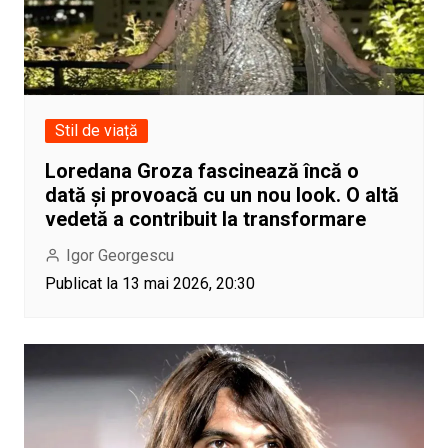
Stil de viață
Loredana Groza fascinează încă o
dată și provoacă cu un nou look. O altă
vedetă a contribuit la transformare
Igor Georgescu
Publicat la 13 mai 2026, 20:30