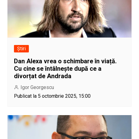
Știri
Dan Alexa vrea o schimbare în viață.
Cu cine se întâlnește după ce a
divorțat de Andrada
Igor Georgescu
Publicat la 5 octombrie 2025, 15:00