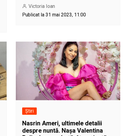
Victoria Ioan
Publicat la 31 mai 2023, 11:00
Știri
Nasrin Ameri, ultimele detalii
despre nuntă. Nașa Valentina