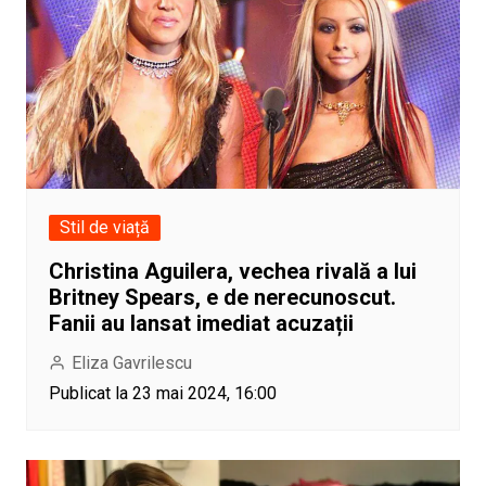
Stil de viață
Christina Aguilera, vechea rivală a lui
Britney Spears, e de nerecunoscut.
Fanii au lansat imediat acuzații
Eliza Gavrilescu
Publicat la 23 mai 2024, 16:00