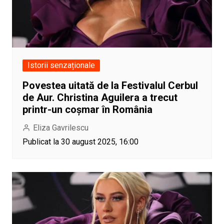
Istorii senzaționale
Povestea uitată de la Festivalul Cerbul
de Aur. Christina Aguilera a trecut
printr-un coșmar în România
Eliza Gavrilescu
Publicat la 30 august 2025, 16:00