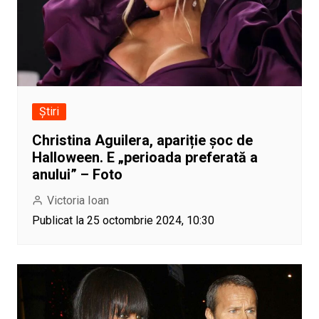
Știri
Christina Aguilera, apariție șoc de
Halloween. E „perioada preferată a
anului” – Foto
Victoria Ioan
Publicat la 25 octombrie 2024, 10:30