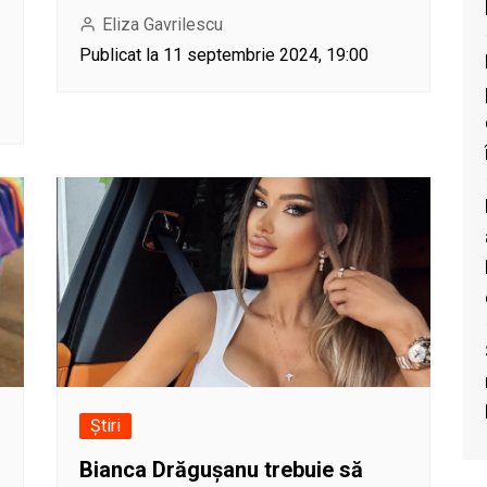
Eliza Gavrilescu
Publicat la 11 septembrie 2024, 19:00
Știri
Bianca Drăgușanu trebuie să