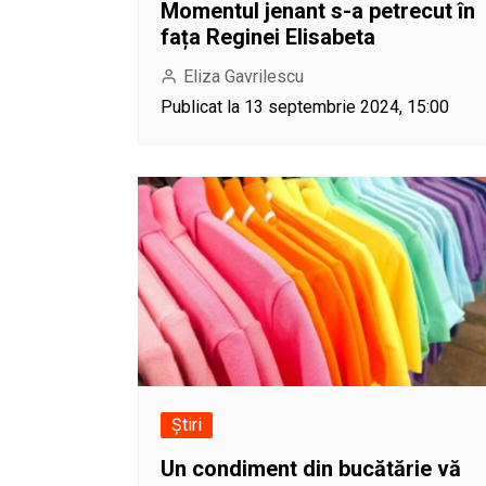
Momentul jenant s-a petrecut în
fața Reginei Elisabeta
Eliza Gavrilescu
Publicat la 13 septembrie 2024, 15:00
Știri
Un condiment din bucătărie vă