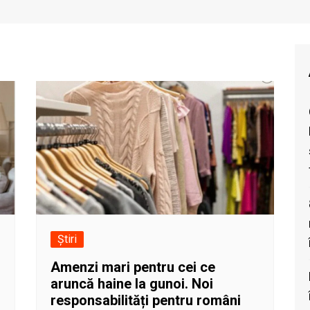
Știri
Amenzi mari pentru cei ce
aruncă haine la gunoi. Noi
responsabilități pentru români