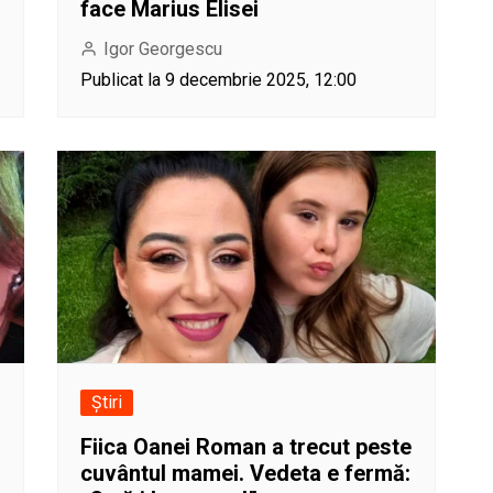
face Marius Elisei
Igor Georgescu
Publicat la 9 decembrie 2025, 12:00
Știri
Fiica Oanei Roman a trecut peste
cuvântul mamei. Vedeta e fermă: