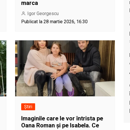
marca
Igor Georgescu
Publicat la 28 martie 2026, 16:30
Știri
Imaginile care le vor întrista pe
Oana Roman și pe Isabela. Ce