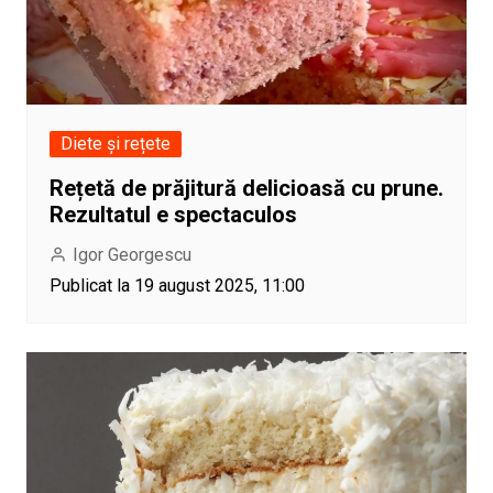
Diete și rețete
Rețetă de prăjitură delicioasă cu prune.
Rezultatul e spectaculos
Igor Georgescu
Publicat la 19 august 2025, 11:00