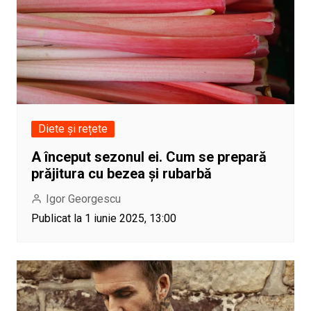
Diete și rețete
A început sezonul ei. Cum se prepară
prăjitura cu bezea și rubarbă
Igor Georgescu
Publicat la 1 iunie 2025, 13:00