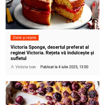
Diete și rețete
Victoria Sponge, desertul preferat al
reginei Victoria. Rețeta vă îndulcește și
sufletul
Victoria Ioan
Publicat la 4 iulie 2025, 13:00