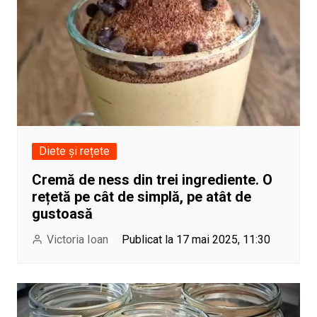
Diete și rețete
Cremă de ness din trei ingrediente. O
rețetă pe cât de simplă, pe atât de
gustoasă
Victoria Ioan
Publicat la 17 mai 2025, 11:30