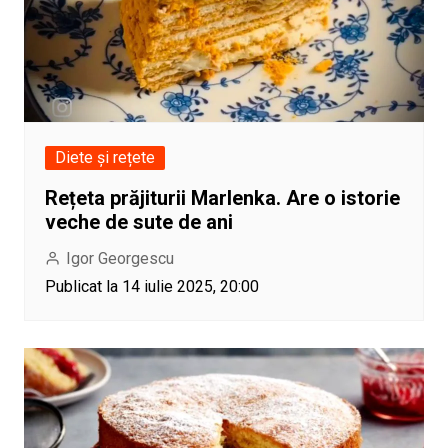
Diete și rețete
Rețeta prăjiturii Marlenka. Are o istorie
veche de sute de ani
Igor Georgescu
Publicat la 14 iulie 2025, 20:00