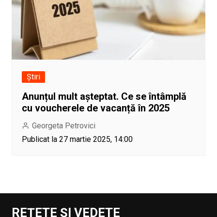
Știri
Anunțul mult așteptat. Ce se întâmplă
cu voucherele de vacanță în 2025
Georgeta Petrovici
Publicat la 27 martie 2025, 14:00
REȚETE ȘI VEDETE