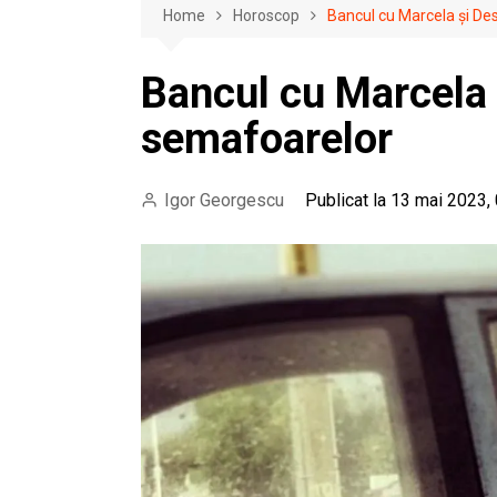
Home
Horoscop
Bancul cu Marcela și De
Bancul cu Marcela 
semafoarelor
Igor Georgescu
Publicat la 13 mai 2023,