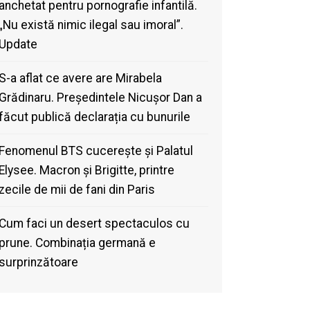
anchetat pentru pornografie infantilă.
„Nu există nimic ilegal sau imoral”.
Update
S-a aflat ce avere are Mirabela
Grădinaru. Președintele Nicușor Dan a
făcut publică declarația cu bunurile
Fenomenul BTS cucerește și Palatul
Elysee. Macron și Brigitte, printre
zecile de mii de fani din Paris
Cum faci un desert spectaculos cu
prune. Combinația germană e
surprinzătoare