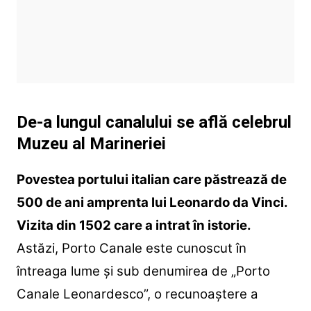
De-a lungul canalului se află celebrul
Muzeu al Marineriei
Povestea portului italian care păstrează de
500 de ani amprenta lui Leonardo da Vinci.
Vizita din 1502 care a intrat în istorie.
Astăzi, Porto Canale este cunoscut în
întreaga lume și sub denumirea de „Porto
Canale Leonardesco”, o recunoaștere a