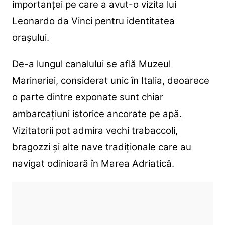
importanței pe care a avut-o vizita lui
Leonardo da Vinci pentru identitatea
orașului.
De-a lungul canalului se află Muzeul
Marineriei, considerat unic în Italia, deoarece
o parte dintre exponate sunt chiar
ambarcațiuni istorice ancorate pe apă.
Vizitatorii pot admira vechi trabaccoli,
bragozzi și alte nave tradiționale care au
navigat odinioară în Marea Adriatică.