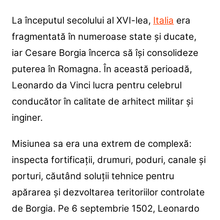
La începutul secolului al XVI-lea,
Italia
era
fragmentată în numeroase state și ducate,
iar Cesare Borgia încerca să își consolideze
puterea în Romagna. În această perioadă,
Leonardo da Vinci lucra pentru celebrul
conducător în calitate de arhitect militar și
inginer.
Misiunea sa era una extrem de complexă:
inspecta fortificații, drumuri, poduri, canale și
porturi, căutând soluții tehnice pentru
apărarea și dezvoltarea teritoriilor controlate
de Borgia. Pe 6 septembrie 1502, Leonardo