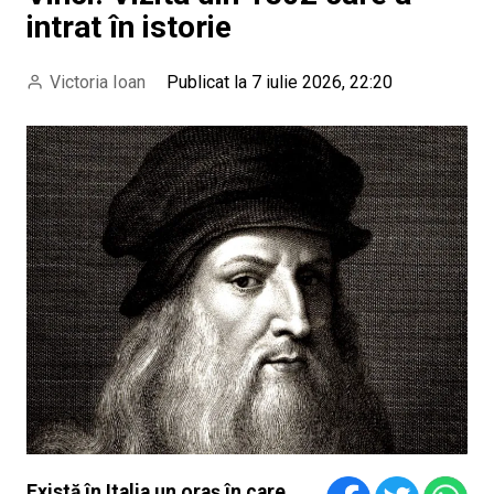
intrat în istorie
Victoria Ioan
Publicat la 7 iulie 2026, 22:20
Există în Italia un oraș în care