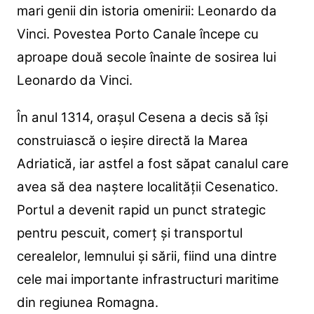
mari genii din istoria omenirii: Leonardo da
Vinci.
Povestea Porto Canale începe cu
aproape două secole înainte de sosirea lui
Leonardo da Vinci.
În anul 1314, orașul Cesena a decis să își
construiască o ieșire directă la Marea
Adriatică, iar astfel a fost săpat canalul care
avea să dea naștere localității Cesenatico.
Portul a devenit rapid un punct strategic
pentru pescuit, comerț și transportul
cerealelor, lemnului și sării, fiind una dintre
cele mai importante infrastructuri maritime
din regiunea Romagna.