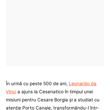
În urmă cu peste 500 de ani,
Leonardo da
Vinci
a ajuns la Cesenatico în timpul unei
misiuni pentru Cesare Borgia și a studiat cu
atenție Porto Canale, transformându-l într-