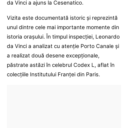
da Vinci a ajuns la Cesenatico.
Vizita este documentată istoric și reprezintă
unul dintre cele mai importante momente din
istoria orașului. În timpul inspecției, Leonardo
da Vinci a analizat cu atenție Porto Canale și
a realizat două desene excepționale,
păstrate astăzi în celebrul Codex L, aflat în
colecțiile Institutului Franței din Paris.