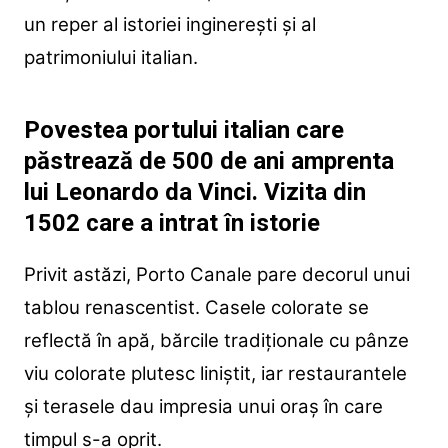
un reper al istoriei inginerești și al
patrimoniului italian.
Povestea portului italian care
păstrează de 500 de ani amprenta
lui Leonardo da Vinci. Vizita din
1502 care a intrat în istorie
Privit astăzi, Porto Canale pare decorul unui
tablou renascentist. Casele colorate se
reflectă în apă, bărcile tradiționale cu pânze
viu colorate plutesc liniștit, iar restaurantele
și terasele dau impresia unui oraș în care
timpul s-a oprit.