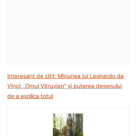
Interesant de citit: Minunea lui Leonardo da
Vinci: „Omul Vitruvian” și puterea desenului
de a explica totul