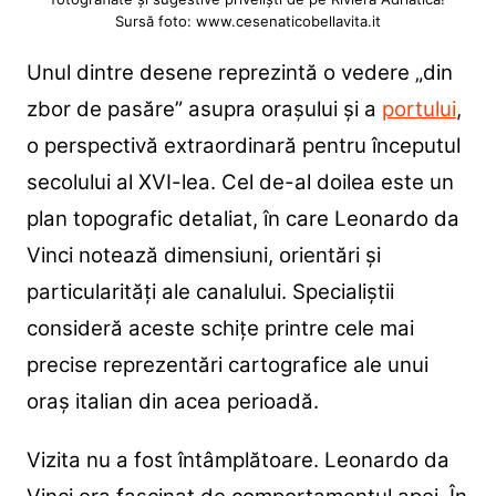
Sursă foto: www.cesenaticobellavita.it
Unul dintre desene reprezintă o vedere „din
zbor de pasăre” asupra orașului și a
portului
,
o perspectivă extraordinară pentru începutul
secolului al XVI-lea. Cel de-al doilea este un
plan topografic detaliat, în care Leonardo da
Vinci notează dimensiuni, orientări și
particularități ale canalului. Specialiștii
consideră aceste schițe printre cele mai
precise reprezentări cartografice ale unui
oraș italian din acea perioadă.
Vizita nu a fost întâmplătoare. Leonardo da