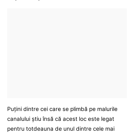
Puțini dintre cei care se plimbă pe malurile
canalului știu însă că acest loc este legat
pentru totdeauna de unul dintre cele mai