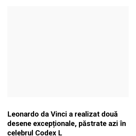
Leonardo da Vinci a realizat două
desene excepționale, păstrate azi în
celebrul Codex L