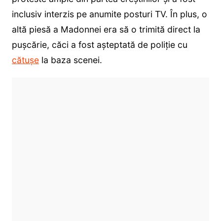
inclusiv interzis pe anumite posturi TV. În plus, o
altă piesă a Madonnei era să o trimită direct la
pușcărie, căci a fost așteptată de poliție cu
cătușe
la baza scenei.