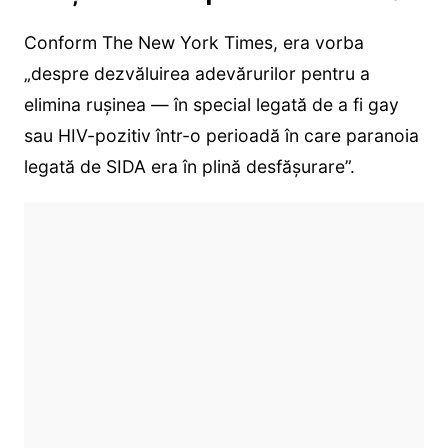
Conform The New York Times, era vorba
„despre dezvăluirea adevărurilor pentru a
elimina rușinea — în special legată de a fi gay
sau HIV-pozitiv într-o perioadă în care paranoia
legată de SIDA era în plină desfășurare”.