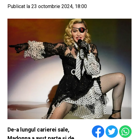
Publicat la 23 octombrie 2024, 18:00
De-a lungul carierei sale,
Madonna a avut parte și de