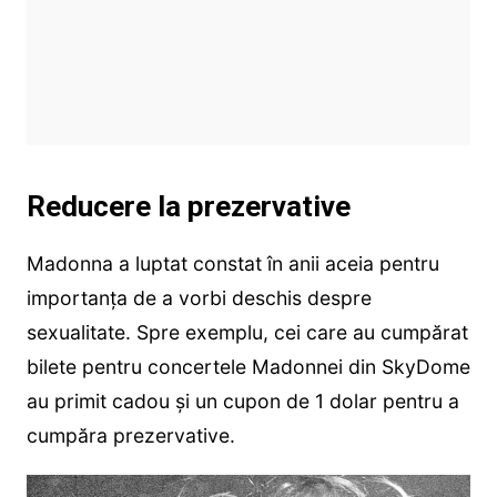
Reducere la prezervative
Madonna a luptat constat în anii aceia pentru
importanța de a vorbi deschis despre
sexualitate. Spre exemplu, cei care au cumpărat
bilete pentru concertele Madonnei din SkyDome
au primit cadou și un cupon de 1 dolar pentru a
cumpăra prezervative.