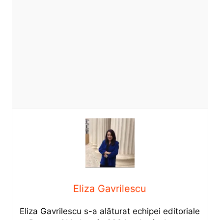
Eliza Gavrilescu
Eliza Gavrilescu s-a alăturat echipei editoriale