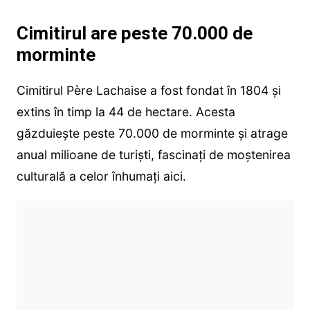
Cimitirul are peste 70.000 de
morminte
Cimitirul Père Lachaise a fost fondat în 1804 și
extins în timp la 44 de hectare. Acesta
găzduiește peste 70.000 de morminte și atrage
anual milioane de turiști, fascinați de moștenirea
culturală a celor înhumați aici.