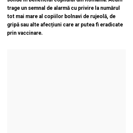
trage un semnal de alarmă cu privire la numărul
tot mai mare al copiilor bolnavi de rujeolă, de
gripă sau alte afecțiuni care ar putea fi eradicate
prin vaccinare.