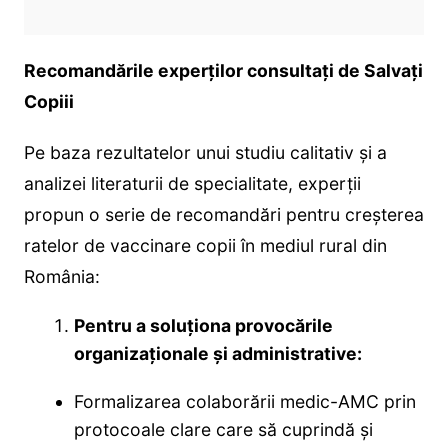
Recomandările experților consultați de Salvați
Copiii
Pe baza rezultatelor unui studiu calitativ și a
analizei literaturii de specialitate, experții
propun o serie de recomandări pentru creșterea
ratelor de vaccinare copii în mediul rural din
România:
Pentru a soluționa provocările
organizaționale și administrative:
Formalizarea colaborării medic-AMC prin
protocoale clare care să cuprindă și