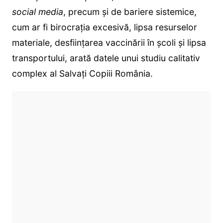
social media
, precum și de bariere sistemice,
cum ar fi birocrația excesivă, lipsa resurselor
materiale, desființarea vaccinării în școli și lipsa
transportului, arată datele unui studiu calitativ
complex al Salvați Copiii România.