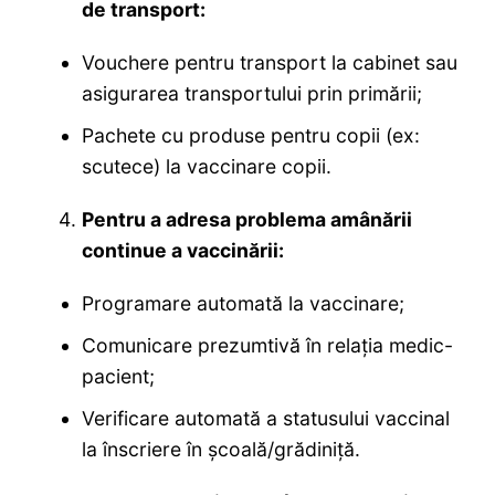
de transport:
Vouchere pentru transport la cabinet sau
asigurarea transportului prin primării;
Pachete cu produse pentru copii (ex:
scutece) la vaccinare copii.
Pentru a adresa problema amânării
continue a vaccinării:
Programare automată la vaccinare;
Comunicare prezumtivă în relația medic-
pacient;
Verificare automată a statusului vaccinal
la înscriere în școală/grădiniță.