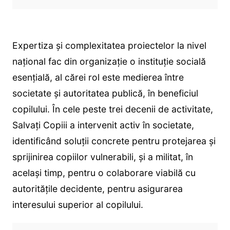
Expertiza și complexitatea proiectelor la nivel
național fac din organizație o instituție socială
esențială, al cărei rol este medierea între
societate și autoritatea publică, în beneficiul
copilului. În cele peste trei decenii de activitate,
Salvați Copiii a intervenit activ în societate,
identificând soluții concrete pentru protejarea și
sprijinirea copiilor vulnerabili, și a militat, în
același timp, pentru o colaborare viabilă cu
autoritățile decidente, pentru asigurarea
interesului superior al copilului.