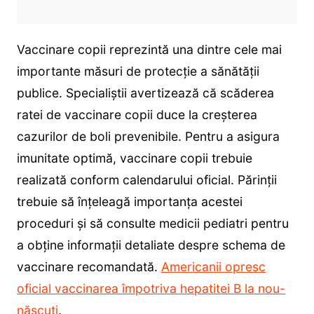
Vaccinare copii reprezintă una dintre cele mai
importante măsuri de protecție a sănătății
publice. Specialiștii avertizează că scăderea
ratei de vaccinare copii duce la creșterea
cazurilor de boli prevenibile. Pentru a asigura
imunitate optimă, vaccinare copii trebuie
realizată conform calendarului oficial. Părinții
trebuie să înțeleagă importanța acestei
proceduri și să consulte medicii pediatri pentru
a obține informații detaliate despre schema de
vaccinare recomandată.
Americanii opresc
oficial vaccinarea împotriva hepatitei B la nou-
născuți
.