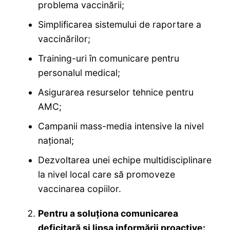
problema vaccinării;
Simplificarea sistemului de raportare a
vaccinărilor;
Training-uri în comunicare pentru
personalul medical;
Asigurarea resurselor tehnice pentru
AMC;
Campanii mass-media intensive la nivel
național;
Dezvoltarea unei echipe multidisciplinare
la nivel local care să promoveze
vaccinarea copiilor.
Pentru a soluționa comunicarea
deficitară și lipsa informării proactive: