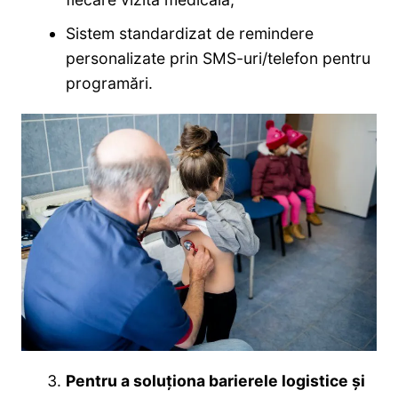
Sistem standardizat de remindere
personalizate prin SMS-uri/telefon pentru
programări.
Pentru a soluționa barierele logistice și