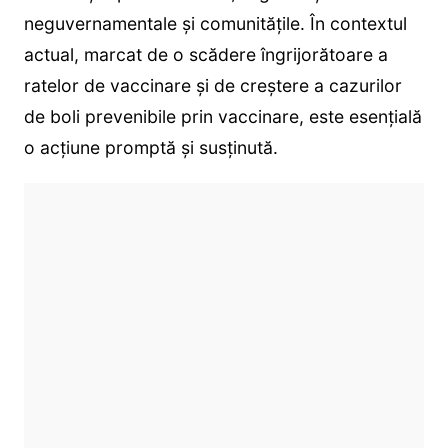
neguvernamentale și comunitățile. În contextul
actual, marcat de o scădere îngrijorătoare a
ratelor de vaccinare și de creștere a cazurilor
de boli prevenibile prin vaccinare, este esențială
o acțiune promptă și susținută.