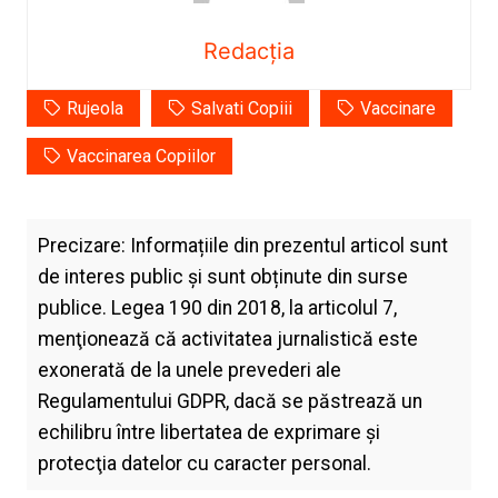
Redacția
Rujeola
Salvati Copiii
Vaccinare
Vaccinarea Copiilor
Precizare: Informațiile din prezentul articol sunt
de interes public și sunt obținute din surse
publice. Legea 190 din 2018, la articolul 7,
menţionează că activitatea jurnalistică este
exonerată de la unele prevederi ale
Regulamentului GDPR, dacă se păstrează un
echilibru între libertatea de exprimare şi
protecţia datelor cu caracter personal.