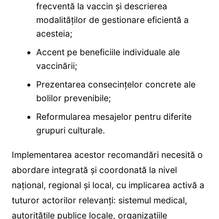
frecventă la vaccin și descrierea
modalităților de gestionare eficientă a
acesteia;
Accent pe beneficiile individuale ale
vaccinării;
Prezentarea consecințelor concrete ale
bolilor prevenibile;
Reformularea mesajelor pentru diferite
grupuri culturale.
Implementarea acestor recomandări necesită o
abordare integrată și coordonată la nivel
național, regional și local, cu implicarea activă a
tuturor actorilor relevanți: sistemul medical,
autoritățile publice locale, organizațiile