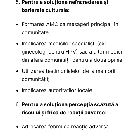
Pentru a soluționa neîncrederea și
barierele culturale:
Formarea AMC ca mesageri principali în
comunitate;
Implicarea medicilor specialiști (ex:
ginecologi pentru HPV) sau a altor medici
din afara comunității pentru a doua opinie;
Utilizarea testimonialelor de la membrii
comunității;
Implicarea autorităților locale.
Pentru a soluționa percepția scăzută a
riscului și frica de reacții adverse:
Adresarea febrei ca reacție adversă