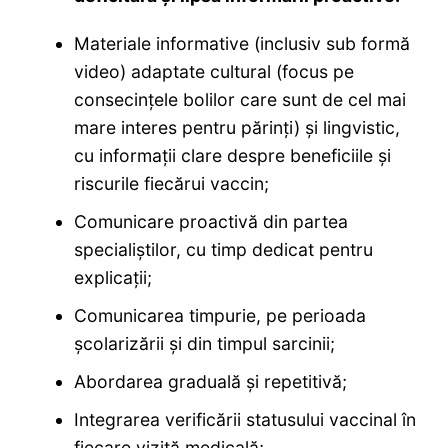
Materiale informative (inclusiv sub formă
video) adaptate cultural (focus pe
consecințele bolilor care sunt de cel mai
mare interes pentru părinți) și lingvistic,
cu informații clare despre beneficiile și
riscurile fiecărui vaccin;
Comunicare proactivă din partea
specialiștilor, cu timp dedicat pentru
explicații;
Comunicarea timpurie, pe perioada
școlarizării și din timpul sarcinii;
Abordarea graduală și repetitivă;
Integrarea verificării statusului vaccinal în
fiecare vizită medicală;