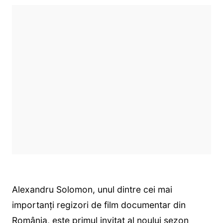
Alexandru Solomon, unul dintre cei mai
importanţi regizori de film documentar din
România, este primul invitat al noului sezon