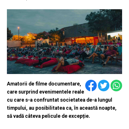
Amatorii de filme documentare,
care surprind evenimentele reale
cu care s-a confruntat societatea de-a lungul
timpului, au posibilitatea ca, în această noapte,
să vadă câteva pelicule de excepție.