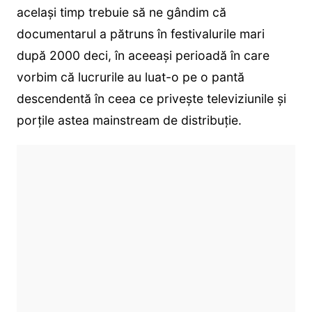
același timp trebuie să ne gândim că
documentarul a pătruns în festivalurile mari
după 2000 deci, în aceeași perioadă în care
vorbim că lucrurile au luat-o pe o pantă
descendentă în ceea ce privește televiziunile și
porțile astea mainstream de distribuție.