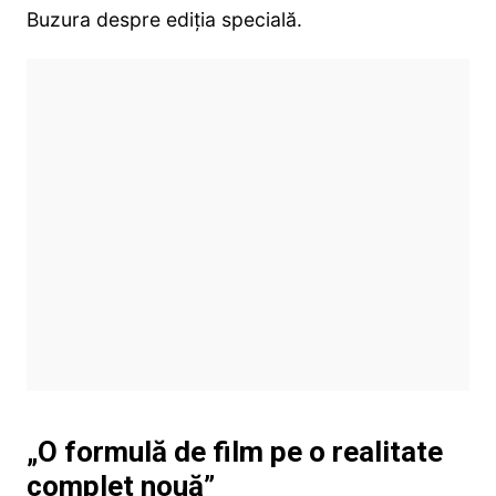
Buzura despre ediţia specială.
„O formulă de film pe o realitate
complet nouă”