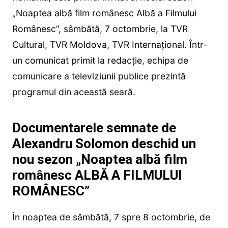
„Noaptea albă film românesc Albă a Filmului
Românesc”, sâmbătă, 7 octombrie, la TVR
Cultural, TVR Moldova, TVR Internațional. Într-
un comunicat primit la redacție, echipa de
comunicare a televiziunii publice prezintă
programul din această seară.
Documentarele semnate de
Alexandru Solomon deschid un
nou sezon „Noaptea albă film
românesc ALBĂ A FILMULUI
ROMÂNESC”
În noaptea de sâmbătă, 7 spre 8 octombrie, de