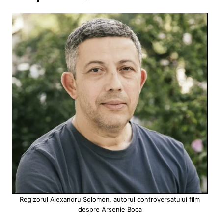
Regizorul Alexandru Solomon, autorul controversatului film
despre Arsenie Boca