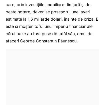
care, prin investițiile imobiliare din țară și de
peste hotare, devenise posesorul unei averi
estimate la 1,6 miliarde dolari, înainte de criză. El
este și moștenitorul unui imperiu financiar ale
cărui baze au fost puse de tatăl său, omul de
afaceri George Constantin Păunescu.