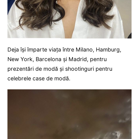
Deja își împarte viața între Milano, Hamburg,
New York, Barcelona și Madrid, pentru
prezentări de modă și shootinguri pentru
celebrele case de modă.