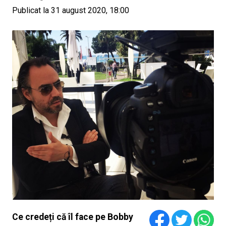
Publicat la 31 august 2020, 18:00
Ce credeți că îl face pe Bobby