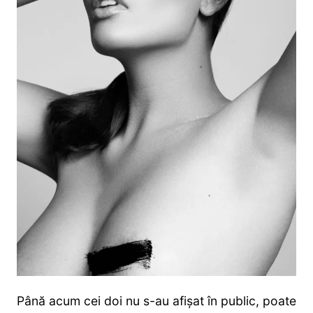
Până acum cei doi nu s-au afișat în public, poate