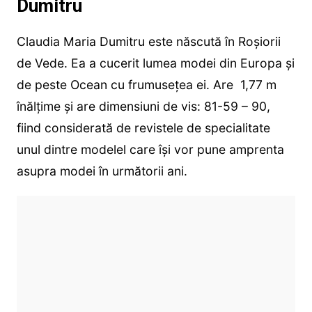
Dumitru
Claudia Maria Dumitru este născută în Roșiorii
de Vede. Ea a cucerit lumea modei din Europa și
de peste Ocean cu frumusețea ei. Are 1,77 m
înălțime și are dimensiuni de vis: 81-59 – 90,
fiind considerată de revistele de specialitate
unul dintre modelel care își vor pune amprenta
asupra modei în următorii ani.