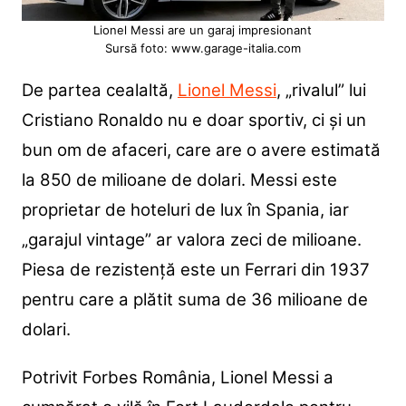
Lionel Messi are un garaj impresionant
Sursă foto: www.garage-italia.com
De partea cealaltă,
Lionel Messi
, „rivalul” lui
Cristiano Ronaldo nu e doar sportiv, ci și un
bun om de afaceri, care are o avere estimată
la 850 de milioane de dolari. Messi este
proprietar de hoteluri de lux în Spania, iar
„garajul vintage” ar valora zeci de milioane.
Piesa de rezistență este un Ferrari din 1937
pentru care a plătit suma de 36 milioane de
dolari.
Potrivit Forbes România, Lionel Messi a