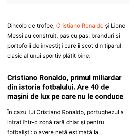
Dincolo de trofee,
Cristiano Ronaldo
și Lionel
Messi au construit, pas cu pas, branduri și
portofolii de investiții care îi scot din tiparul
clasic al unui sportiv plătit bine.
Cristiano Ronaldo, primul miliardar
din istoria fotbalului. Are 40 de
mașini de lux pe care nu le conduce
În cazul lui Cristiano Ronaldo, portughezul a
intrat într-o zonă rară chiar și pentru
fotbaliști: o avere netă estimată la