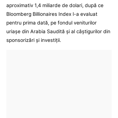
aproximativ 1,4 miliarde de dolari, după ce
Bloomberg Billionaires Index l-a evaluat
pentru prima dată, pe fondul veniturilor
uriașe din Arabia Saudită și al câștigurilor din
sponsorizări și investiții.