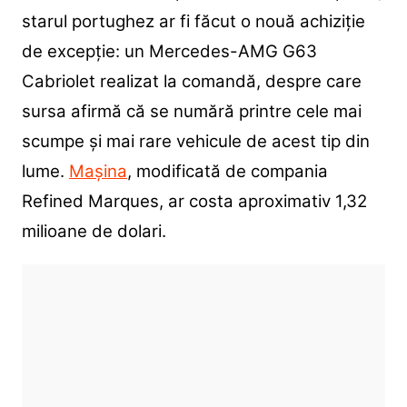
starul portughez ar fi făcut o nouă achiziție
de excepție: un Mercedes-AMG G63
Cabriolet realizat la comandă, despre care
sursa afirmă că se numără printre cele mai
scumpe și mai rare vehicule de acest tip din
lume.
Mașina
, modificată de compania
Refined Marques, ar costa aproximativ 1,32
milioane de dolari.