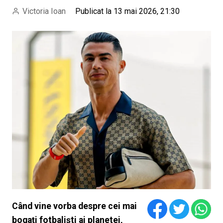
Victoria Ioan
Publicat la 13 mai 2026, 21:30
Când vine vorba despre cei mai
bogați fotbaliști ai planetei,