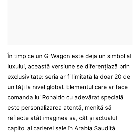
În timp ce un G-Wagon este deja un simbol al
luxului, această versiune se diferențiază prin
exclusivitate: seria ar fi limitată la doar 20 de
unități la nivel global. Elementul care ar face
comanda lui Ronaldo cu adevărat specială
este personalizarea atentă, menită să
reflecte atât imaginea sa, cât și actualul
capitol al carierei sale în Arabia Saudită.