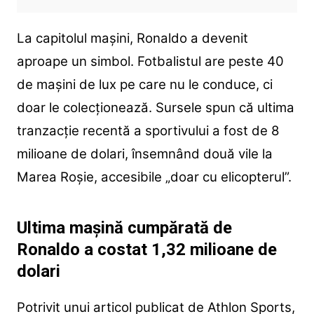
La capitolul mașini, Ronaldo a devenit
aproape un simbol. Fotbalistul are peste 40
de mașini de lux pe care nu le conduce, ci
doar le colecționează. Sursele spun că ultima
tranzacție recentă a sportivului a fost de 8
milioane de dolari, însemnând două vile la
Marea Roșie, accesibile „doar cu elicopterul”.
Ultima mașină cumpărată de
Ronaldo a costat 1,32 milioane de
dolari
Potrivit unui articol publicat de Athlon Sports,