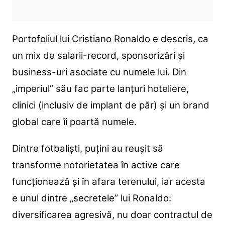
Portofoliul lui Cristiano Ronaldo e descris, ca
un mix de salarii-record, sponsorizări și
business-uri asociate cu numele lui. Din
„imperiul” său fac parte lanțuri hoteliere,
clinici (inclusiv de implant de păr) și un brand
global care îi poartă numele.
Dintre fotbaliști, puțini au reușit să
transforme notorietatea în active care
funcționează și în afara terenului, iar acesta
e unul dintre „secretele” lui Ronaldo:
diversificarea agresivă, nu doar contractul de