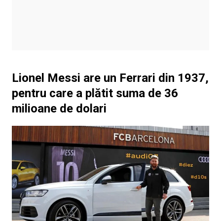
Lionel Messi are un Ferrari din 1937,
pentru care a plătit suma de 36
milioane de dolari