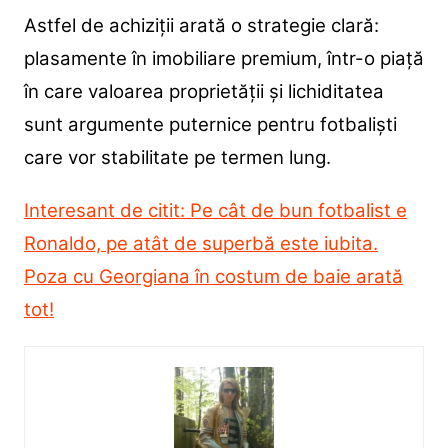
Astfel de achiziții arată o strategie clară:
plasamente în imobiliare premium, într-o piață
în care valoarea proprietății și lichiditatea
sunt argumente puternice pentru fotbaliști
care vor stabilitate pe termen lung.
Interesant de citit: Pe cât de bun fotbalist e
Ronaldo, pe atât de superbă este iubita.
Poza cu Georgiana în costum de baie arată
tot!