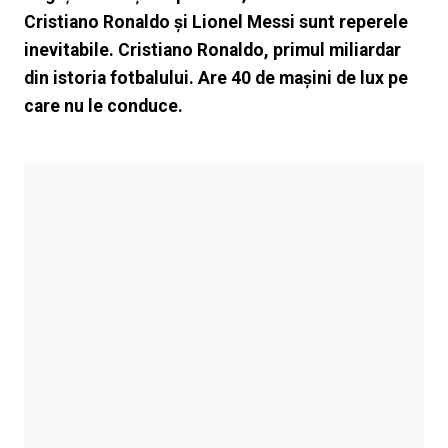
Cristiano Ronaldo și Lionel Messi sunt reperele
inevitabile. Cristiano Ronaldo, primul miliardar
din istoria fotbalului. Are 40 de mașini de lux pe
care nu le conduce.