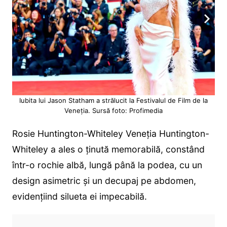
Iubita lui Jason Statham a strălucit la Festivalul de Film de la
Veneția. Sursă foto: Profimedia
Rosie Huntington-Whiteley Veneția Huntington-
Whiteley a ales o ținută memorabilă, constând
într-o rochie albă, lungă până la podea, cu un
design asimetric și un decupaj pe abdomen,
evidențiind silueta ei impecabilă.