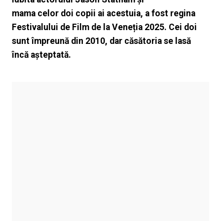
mama celor doi copii ai acestuia, a fost regina
Festivalului de Film de la Veneția 2025. Cei doi
sunt împreună din 2010, dar căsătoria se lasă
încă așteptată.