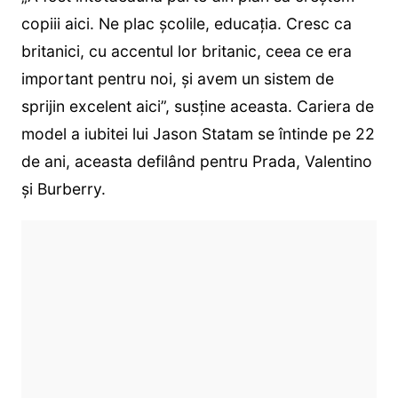
copiii aici. Ne plac școlile, educația. Cresc ca
britanici, cu accentul lor britanic, ceea ce era
important pentru noi, și avem un sistem de
sprijin excelent aici”, susține aceasta. Cariera de
model a iubitei lui Jason Statam se întinde pe 22
de ani, aceasta defilând pentru Prada, Valentino
și Burberry.