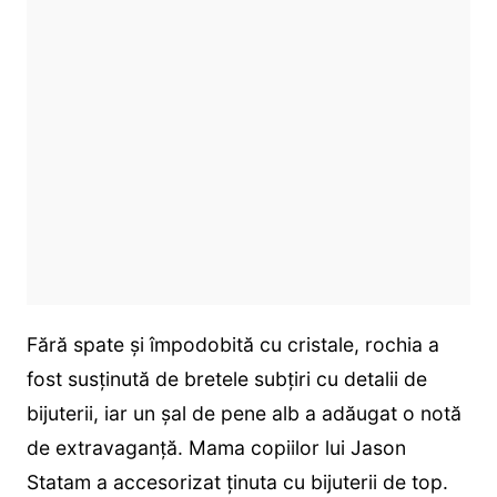
Fără spate și împodobită cu cristale, rochia a
fost susținută de bretele subțiri cu detalii de
bijuterii, iar un șal de pene alb a adăugat o notă
de extravaganță. Mama copiilor lui Jason
Statam a accesorizat ținuta cu bijuterii de top.