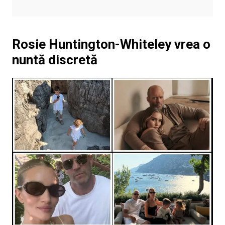
Rosie Huntington-Whiteley vrea o
nuntă discretă