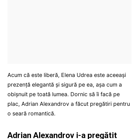
Acum că este liberă, Elena Udrea este aceeași
prezență elegantă și sigură pe ea, așa cum a
obișnuit pe toată lumea. Dornic să îi facă pe
plac, Adrian Alexandrov a făcut pregătiri pentru
o seară romantică.
Adrian Alexandrov i-a pregătit