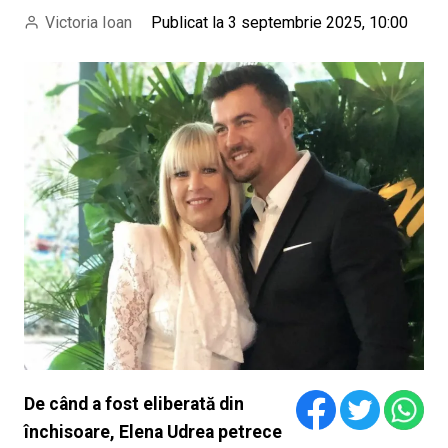
Victoria Ioan
Publicat la 3 septembrie 2025, 10:00
De când a fost eliberată din
închisoare, Elena Udrea petrece