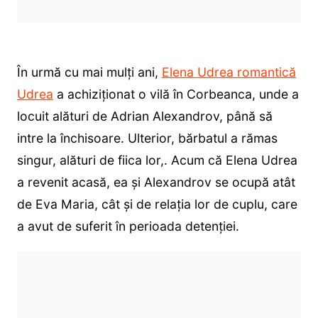
În urmă cu mai mulți ani,
Elena Udrea romantică
Udrea
a achiziționat o vilă în Corbeanca, unde a
locuit alături de Adrian Alexandrov, până să
intre la închisoare. Ulterior, bărbatul a rămas
singur, alături de fiica lor,. Acum că Elena Udrea
a revenit acasă, ea și Alexandrov se ocupă atât
de Eva Maria, cât și de relația lor de cuplu, care
a avut de suferit în perioada detenției.