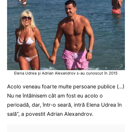
Elena Udrea și Adrian Alexandrov s-au cunoscut în 2015
Acolo veneau foarte multe persoane publice (…)
Nu ne întâlnisem cât am fost eu acolo o
perioadă, dar, într-o seară, intră Elena Udrea în
sală”, a povestit Adrian Alexandrov.