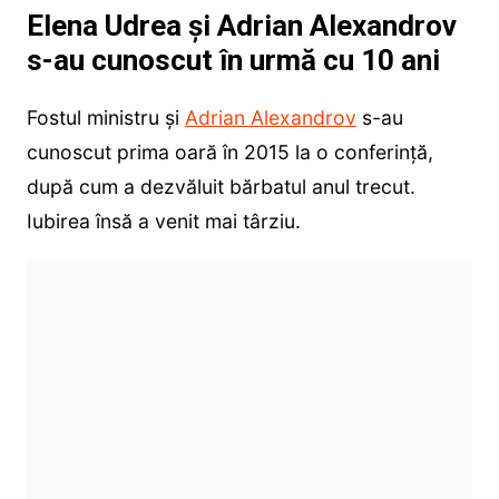
Elena Udrea și Adrian Alexandrov
s-au cunoscut în urmă cu 10 ani
Fostul ministru și
Adrian Alexandrov
s-au
cunoscut prima oară în 2015 la o conferință,
după cum a dezvăluit bărbatul anul trecut.
Iubirea însă a venit mai târziu.