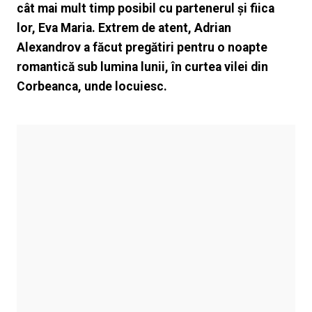
cât mai mult timp posibil cu partenerul și fiica
lor, Eva Maria. Extrem de atent, Adrian
Alexandrov a făcut pregătiri pentru o noapte
romantică sub lumina lunii, în curtea vilei din
Corbeanca, unde locuiesc.