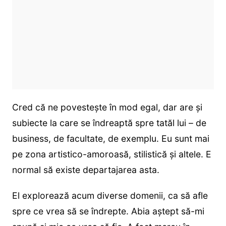
Cred că ne povestește în mod egal, dar are și
subiecte la care se îndreaptă spre tatăl lui – de
business, de facultate, de exemplu. Eu sunt mai
pe zona artistico-amoroasă, stilistică și altele. E
normal să existe departajarea asta.
El explorează acum diverse domenii, ca să afle
spre ce vrea să se îndrepte. Abia aștept să-mi