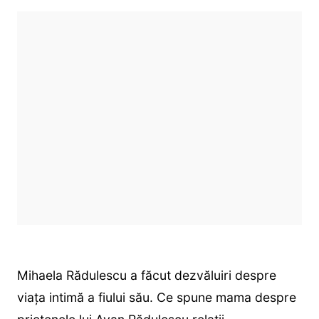
Mihaela Rădulescu a făcut dezvăluiri despre
viața intimă a fiului său. Ce spune mama despre