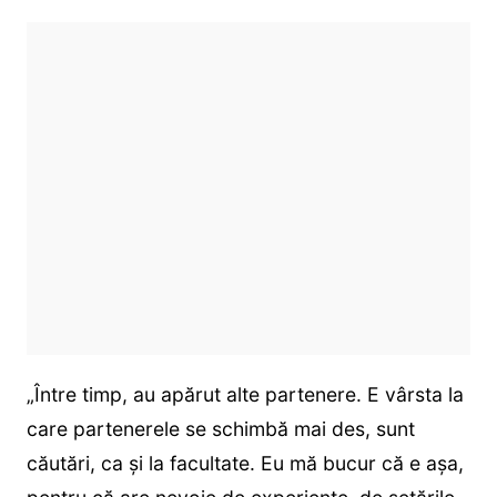
„Între timp, au apărut alte partenere. E vârsta la
care partenerele se schimbă mai des, sunt
căutări, ca și la facultate. Eu mă bucur că e așa,