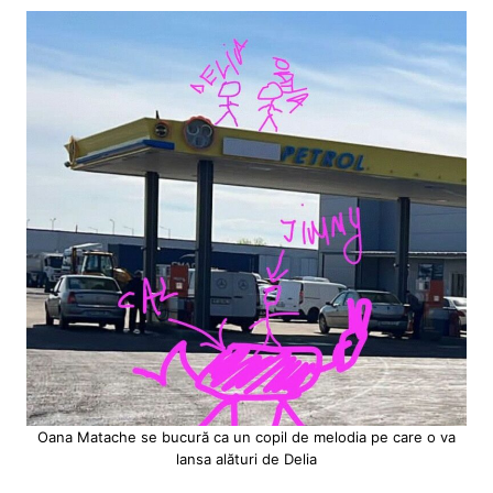
Oana Matache se bucură ca un copil de melodia pe care o va
lansa alături de Delia