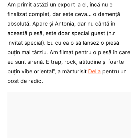
Am primit astăzi un export la el, încă nu e
finalizat complet, dar este ceva… o demență
absolută. Apare și Antonia, dar nu cântă în
această piesă, este doar special guest (n.r
invitat special). Eu cu ea o să lansez o piesă
puțin mai târziu. Am filmat pentru o piesă în care
eu sunt sirenă. E trap, rock, atitudine și foarte
puțin vibe oriental”, a mărturisit
Delia
pentru un
post de radio.