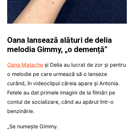
Oana lansează alături de delia
melodia Gimmy, „o demență”
Oana Matache
și Delia au lucrat de zor și pentru
o melodie pe care urmează să o lanseze
curând, în videoclipul căreia apare și Antonia.
Fetele au dat primele imagini de la filmări pe
contul de socializare, când au apărut într-o
benzinărie.
„Se numește Gimmy.