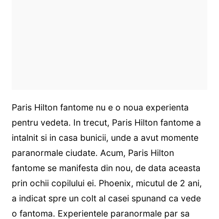
Paris Hilton fantome nu e o noua experienta
pentru vedeta. In trecut, Paris Hilton fantome a
intalnit si in casa bunicii, unde a avut momente
paranormale ciudate. Acum, Paris Hilton
fantome se manifesta din nou, de data aceasta
prin ochii copilului ei. Phoenix, micutul de 2 ani,
a indicat spre un colt al casei spunand ca vede
o fantoma. Experientele paranormale par sa