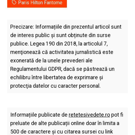
Paris Hilton Fantome
Precizare: Informațiile din prezentul articol sunt
de interes public și sunt obținute din surse
publice. Legea 190 din 2018, la articolul 7,
menţionează că activitatea jurnalistică este
exonerată de la unele prevederi ale
Regulamentului GDPR, dacă se păstrează un
echilibru între libertatea de exprimare şi
protecţia datelor cu caracter personal.
Informațiile publicate de
retetesivedete.ro
pot fi
preluate de alte publicații online doar în limita a
500 de caractere și cu citarea sursei cu link