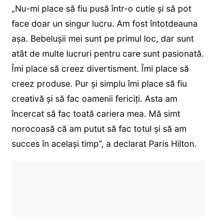
„Nu-mi place să fiu pusă într-o cutie și să pot
face doar un singur lucru. Am fost întotdeauna
așa. Bebelușii mei sunt pe primul loc, dar sunt
atât de multe lucruri pentru care sunt pasionată.
Îmi place să creez divertisment. Îmi place să
creez produse. Pur și simplu îmi place să fiu
creativă și să fac oamenii fericiți. Asta am
încercat să fac toată cariera mea. Mă simt
norocoasă că am putut să fac totul și să am
succes în același timp”, a declarat Paris Hilton.