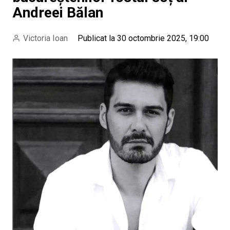
Andreei Bălan
Victoria Ioan
Publicat la 30 octombrie 2025, 19:00