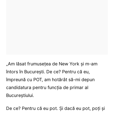
„Am lăsat frumusețea de New York și m-am
întors în București. De ce? Pentru că eu,
împreună cu POT, am hotărât să-mi depun
candidatura pentru funcția de primar al
Bucureștiului.
De ce? Pentru că eu pot. Și dacă eu pot, poți și