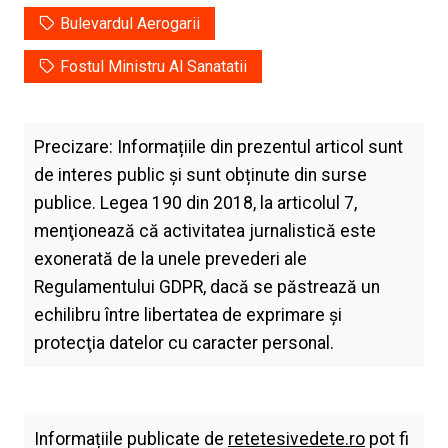
Bulevardul Aerogarii
Fostul Ministru Al Sanatatii
Precizare: Informațiile din prezentul articol sunt
de interes public și sunt obținute din surse
publice. Legea 190 din 2018, la articolul 7,
menţionează că activitatea jurnalistică este
exonerată de la unele prevederi ale
Regulamentului GDPR, dacă se păstrează un
echilibru între libertatea de exprimare şi
protecţia datelor cu caracter personal.
Informațiile publicate de
retetesivedete.ro
pot fi