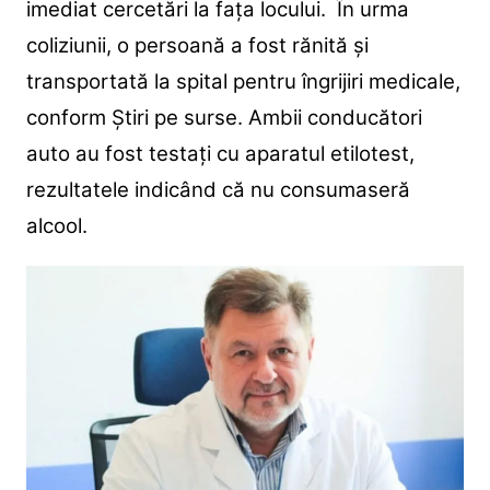
imediat cercetări la fața locului.
În urma
coliziunii, o persoană a fost rănită și
transportată la spital pentru îngrijiri medicale,
conform Știri pe surse. Ambii conducători
auto au fost testați cu aparatul etilotest,
rezultatele indicând că nu consumaseră
alcool.