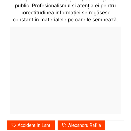
public. Profesionalismul și atenția ei pentru
corectitudinea informației se regăsesc
constant în materialele pe care le semnează.
Accident In Lant
Alexandru Rafila