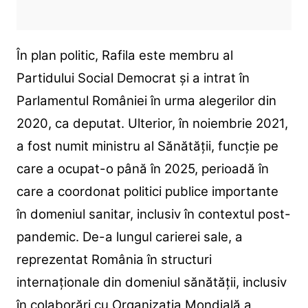
În plan politic, Rafila este membru al
Partidului Social Democrat și a intrat în
Parlamentul României în urma alegerilor din
2020, ca deputat. Ulterior, în noiembrie 2021,
a fost numit ministru al Sănătății, funcție pe
care a ocupat-o până în 2025, perioadă în
care a coordonat politici publice importante
în domeniul sanitar, inclusiv în contextul post-
pandemic. De-a lungul carierei sale, a
reprezentat România în structuri
internaționale din domeniul sănătății, inclusiv
în colaborări cu Organizația Mondială a