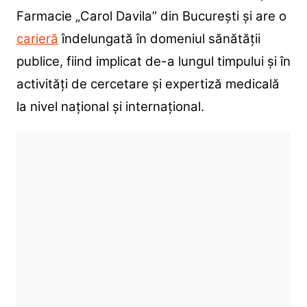
Farmacie „Carol Davila” din București și are o
carieră
îndelungată în domeniul sănătății
publice, fiind implicat de-a lungul timpului și în
activități de cercetare și expertiză medicală
la nivel național și internațional.