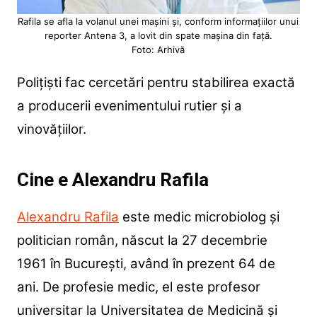
Rafila se afla la volanul unei mașini și, conform informațiilor unui
reporter Antena 3, a lovit din spate mașina din față.
Foto: Arhivă
Polițiști fac cercetări pentru stabilirea exactă
a producerii evenimentului rutier și a
vinovățiilor.
Cine e Alexandru Rafila
Alexandru Rafila
este medic microbiolog și
politician român, născut la 27 decembrie
1961 în București, având în prezent 64 de
ani. De profesie medic, el este profesor
universitar la Universitatea de Medicină și