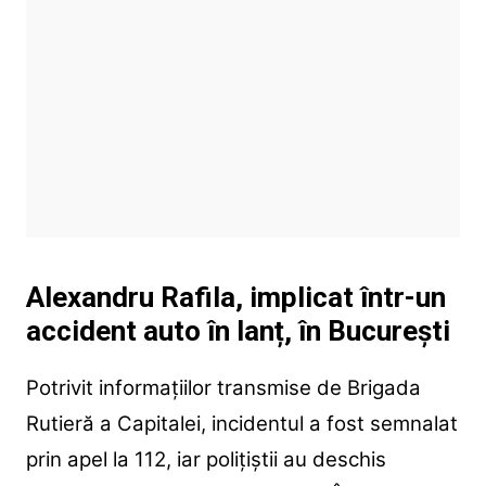
Alexandru Rafila, implicat într-un
accident auto în lanț, în București
Potrivit informațiilor transmise de Brigada
Rutieră a Capitalei, incidentul a fost semnalat
prin apel la 112, iar polițiștii au deschis