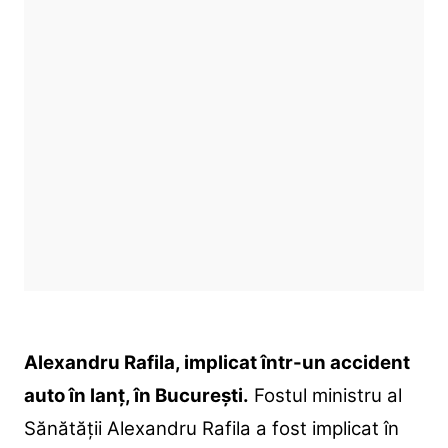
Alexandru Rafila, implicat într-un accident
auto în lanț, în București.
Fostul ministru al
Sănătății Alexandru Rafila a fost implicat în