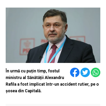
În urmă cu puțin timp, fostul
ministru al Sănătății Alexandru
Rafila a fost implicat într-un accident rutier, pe o
șosea din Capitală.