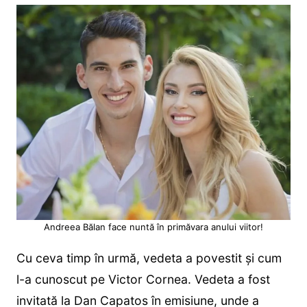
Andreea Bălan face nuntă în primăvara anului viitor!
Cu ceva timp în urmă, vedeta a povestit și cum
l-a cunoscut pe Victor Cornea. Vedeta a fost
invitată la Dan Capatos în emisiune, unde a