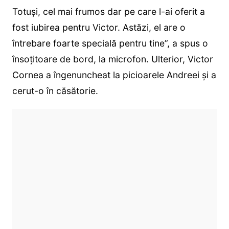
Totuși, cel mai frumos dar pe care l-ai oferit a
fost iubirea pentru Victor. Astăzi, el are o
întrebare foarte specială pentru tine”, a spus o
însoțitoare de bord, la microfon. Ulterior, Victor
Cornea a îngenuncheat la picioarele Andreei și a
cerut-o în căsătorie.