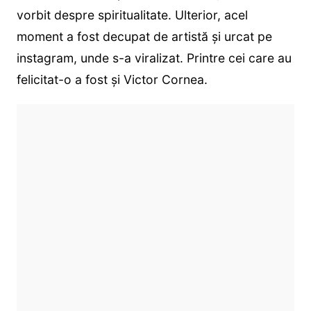
vorbit despre spiritualitate. Ulterior, acel
moment a fost decupat de artistă și urcat pe
instagram, unde s-a viralizat. Printre cei care au
felicitat-o a fost și Victor Cornea.