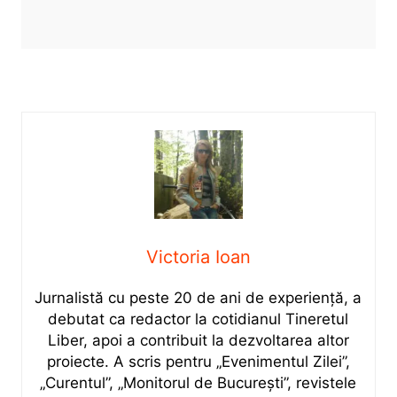
Victoria Ioan
Jurnalistă cu peste 20 de ani de experiență, a
debutat ca redactor la cotidianul Tineretul
Liber, apoi a contribuit la dezvoltarea altor
proiecte. A scris pentru „Evenimentul Zilei”,
„Curentul”, „Monitorul de București”, revistele