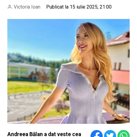
Victoria Ioan
Publicat la 15 iulie 2025, 21:00
Andreea Bălan a dat veste cea