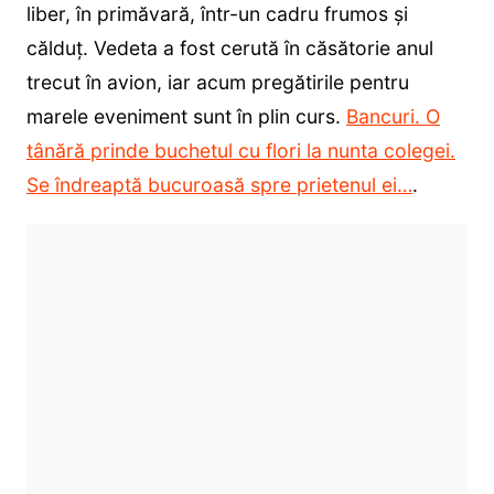
liber, în primăvară, într-un cadru frumos și
călduț. Vedeta a fost cerută în căsătorie anul
trecut în avion, iar acum pregătirile pentru
marele eveniment sunt în plin curs.
Bancuri. O
tânără prinde buchetul cu flori la nunta colegei.
Se îndreaptă bucuroasă spre prietenul ei…
.