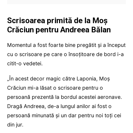
Scrisoarea primită de la Moș
Crăciun pentru Andreea Bălan
Momentul a fost foarte bine pregătit și a început
cu o scrisoare pe care o însoțitoare de bord i-a
citit-o vedetei.
„În acest decor magic către Laponia, Moș
Crăciun mi-a lăsat o scrisoare pentru o
persoană prezentă la bordul acestei aeronave.
Dragă Andreea, de-a lungul anilor ai fost o
persoană minunată și un dar pentru noi toți cei
din jur.