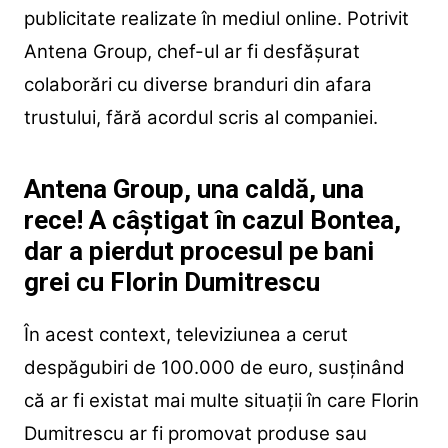
publicitate realizate în mediul online. Potrivit
Antena Group, chef-ul ar fi desfășurat
colaborări cu diverse branduri din afara
trustului, fără acordul scris al companiei.
Antena Group, una caldă, una
rece! A câștigat în cazul Bontea,
dar a pierdut procesul pe bani
grei cu Florin Dumitrescu
În acest context, televiziunea a cerut
despăgubiri de 100.000 de euro, susținând
că ar fi existat mai multe situații în care Florin
Dumitrescu ar fi promovat produse sau