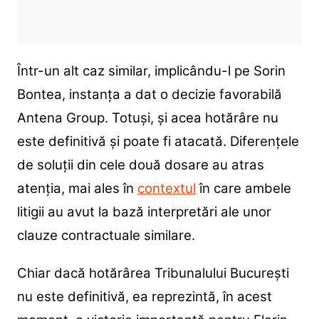
Într-un alt caz similar, implicându-l pe Sorin
Bontea, instanța a dat o decizie favorabilă
Antena Group. Totuși, și acea hotărâre nu
este definitivă și poate fi atacată. Diferențele
de soluții din cele două dosare au atras
atenția, mai ales în
contextul
în care ambele
litigii au avut la bază interpretări ale unor
clauze contractuale similare.
Chiar dacă hotărârea Tribunalului București
nu este definitivă, ea reprezintă, în acest