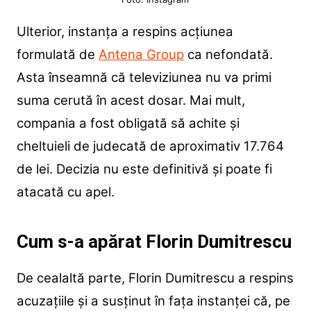
Ulterior, instanța a respins acțiunea
formulată de
Antena Group
ca nefondată.
Asta înseamnă că televiziunea nu va primi
suma cerută în acest dosar. Mai mult,
compania a fost obligată să achite și
cheltuieli de judecată de aproximativ 17.764
de lei. Decizia nu este definitivă și poate fi
atacată cu apel.
Cum s-a apărat Florin Dumitrescu
De cealaltă parte, Florin Dumitrescu a respins
acuzațiile și a susținut în fața instanței că, pe