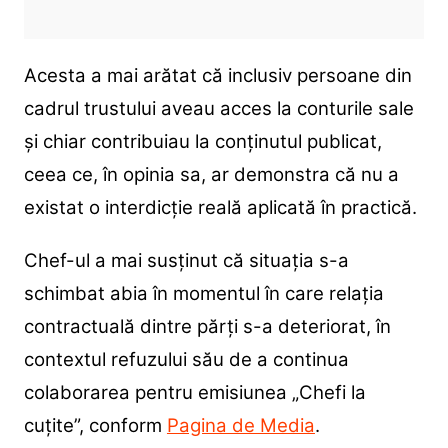
Acesta a mai arătat că inclusiv persoane din
cadrul trustului aveau acces la conturile sale
și chiar contribuiau la conținutul publicat,
ceea ce, în opinia sa, ar demonstra că nu a
existat o interdicție reală aplicată în practică.
Chef-ul a mai susținut că situația s-a
schimbat abia în momentul în care relația
contractuală dintre părți s-a deteriorat, în
contextul refuzului său de a continua
colaborarea pentru emisiunea „Chefi la
cuțite”, conform
Pagina de Media
.