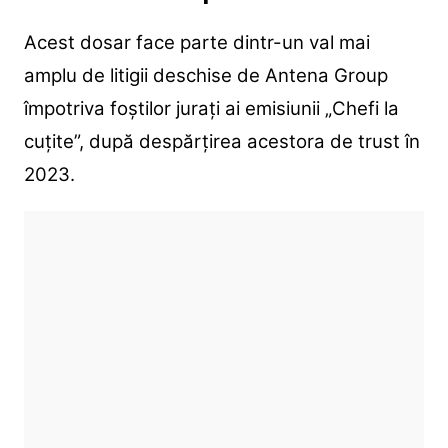
Acest dosar face parte dintr-un val mai
amplu de litigii deschise de Antena Group
împotriva foștilor jurați ai emisiunii „Chefi la
cuțite”, după despărțirea acestora de trust în
2023.