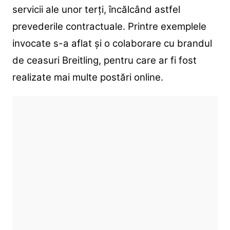
servicii ale unor terți, încălcând astfel
prevederile contractuale. Printre exemplele
invocate s-a aflat și o colaborare cu brandul
de ceasuri Breitling, pentru care ar fi fost
realizate mai multe postări online.