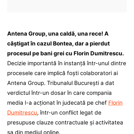
Antena Group, una caldă, una rece! A
câștigat în cazul Bontea, dar a pierdut
procesul pe bani grei cu Florin Dumitrescu.
Decizie importantă în instanță într-unul dintre
procesele care implică foști colaboratori ai
Antena Group. Tribunalul București a dat
verdictul într-un dosar în care compania
media l-a acționat în judecată pe chef
Florin
Dumitrescu
, într-un conflict legat de
presupuse clauze contractuale și activitatea
sa din mediul online.