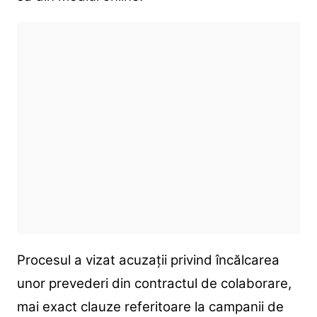
Procesul a vizat acuzații privind încălcarea
unor prevederi din contractul de colaborare,
mai exact clauze referitoare la campanii de