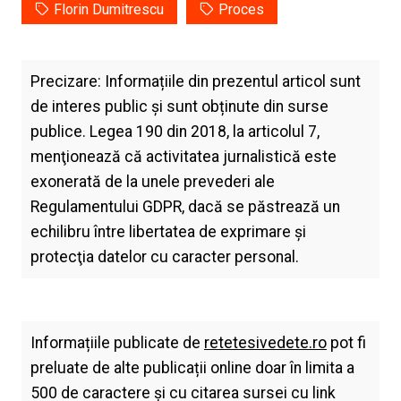
Florin Dumitrescu
Proces
Precizare: Informațiile din prezentul articol sunt
de interes public și sunt obținute din surse
publice. Legea 190 din 2018, la articolul 7,
menţionează că activitatea jurnalistică este
exonerată de la unele prevederi ale
Regulamentului GDPR, dacă se păstrează un
echilibru între libertatea de exprimare şi
protecţia datelor cu caracter personal.
Informațiile publicate de
retetesivedete.ro
pot fi
preluate de alte publicații online doar în limita a
500 de caractere și cu citarea sursei cu link