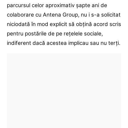
parcursul celor aproximativ șapte ani de
colaborare cu Antena Group, nu i s-a solicitat
niciodată în mod explicit să obțină acord scris
pentru postările de pe rețelele sociale,
indiferent dacă acestea implicau sau nu terți.