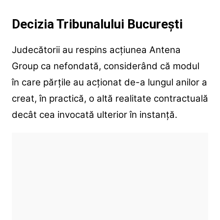
Decizia Tribunalului București
Judecătorii au respins acțiunea Antena
Group ca nefondată, considerând că modul
în care părțile au acționat de-a lungul anilor a
creat, în practică, o altă realitate contractuală
decât cea invocată ulterior în instanță.