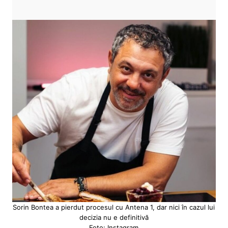
Sorin Bontea a pierdut procesul cu Antena 1, dar nici în cazul lui
decizia nu e definitivă
Foto: Instagram