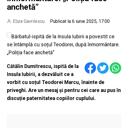
anchetă”
Eliza Gavrilescu
Publicat la 6 iunie 2025, 17:00
Cătălin Dumitrescu, ispită de la
Insula Iubirii, a dezvăluit ce a
vorbit cu soțul Teodorei Marcu, înainte de
priveghi. Are un mesaj și pentru cei care au pus în
discuție paternitatea copiilor cuplului.