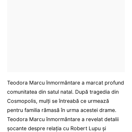
Teodora Marcu înmormântare a marcat profund
comunitatea din satul natal. După tragedia din
Cosmopolis, mulți se întreabă ce urmează
pentru familia rămasă în urma acestei drame.
Teodora Marcu înmormântare a revelat detalii
șocante despre relația cu Robert Lupu și