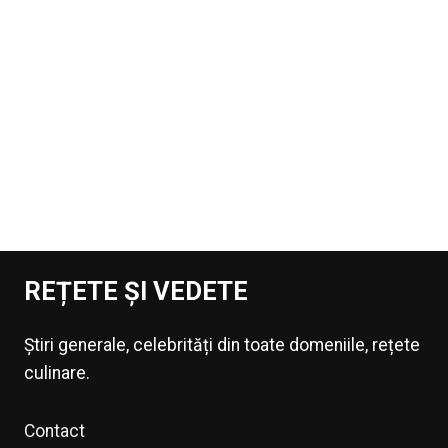
REȚETE ȘI VEDETE
Știri generale, celebrități din toate domeniile, rețete
culinare.
Contact