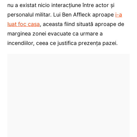
nu a existat nicio interacțiune între actor și
personalul militar. Lui Ben Affleck aproape
i-a
luat foc casa
, aceasta fiind situată aproape de
marginea zonei evacuate ca urmare a
incendiilor, ceea ce justifica prezența pazei.