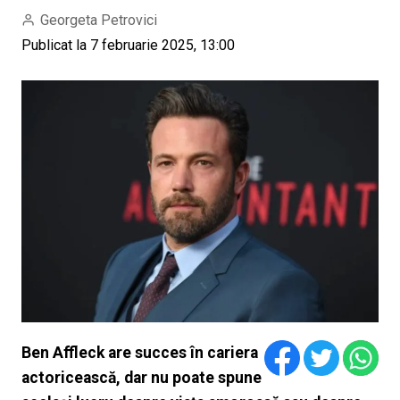
Georgeta Petrovici
Publicat la 7 februarie 2025, 13:00
Ben Affleck are succes în cariera
actoricească, dar nu poate spune