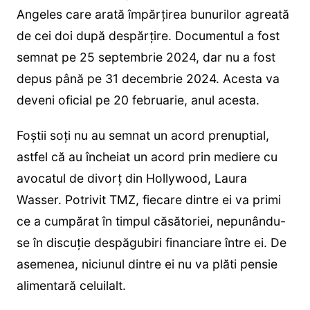
Angeles care arată împărțirea bunurilor agreată
de cei doi după despărțire. Documentul a fost
semnat pe 25 septembrie 2024, dar nu a fost
depus până pe 31 decembrie 2024. Acesta va
deveni oficial pe 20 februarie, anul acesta.
Foștii soți nu au semnat un acord prenuptial,
astfel că au încheiat un acord prin mediere cu
avocatul de divorț din Hollywood, Laura
Wasser. Potrivit TMZ, fiecare dintre ei va primi
ce a cumpărat în timpul căsătoriei, nepunându-
se în discuție despăgubiri financiare între ei. De
asemenea, niciunul dintre ei nu va plăti pensie
alimentară celuilalt.