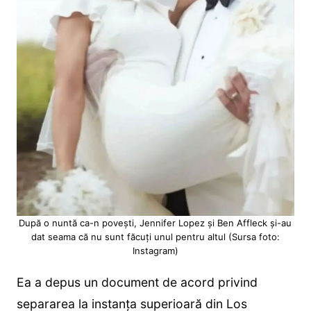
După o nuntă ca-n povești, Jennifer Lopez și Ben Affleck și-au
dat seama că nu sunt făcuți unul pentru altul (Sursa foto:
Instagram)
Ea a depus un document de acord privind
separarea la instanța superioară din Los