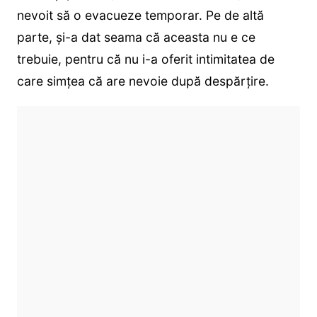
nevoit să o evacueze temporar. Pe de altă
parte, și-a dat seama că aceasta nu e ce
trebuie, pentru că nu i-a oferit intimitatea de
care simțea că are nevoie după despărțire.