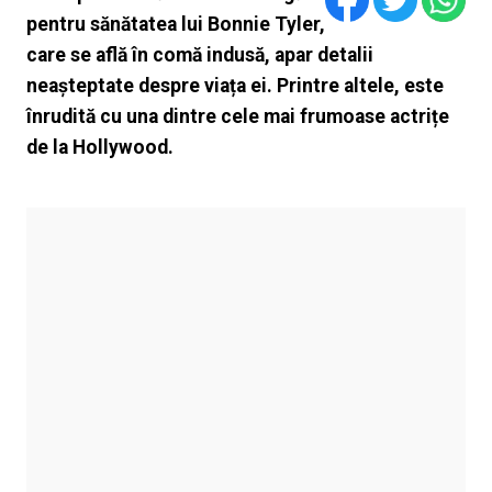
pentru sănătatea lui Bonnie Tyler,
care se află în comă indusă, apar detalii
neașteptate despre viața ei. Printre altele, este
înrudită cu una dintre cele mai frumoase actrițe
de la Hollywood.