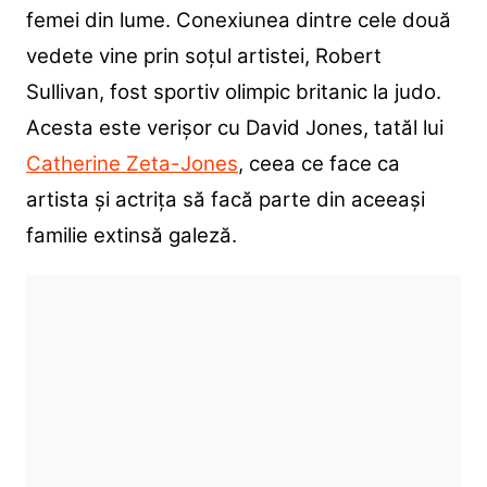
femei din lume. Conexiunea dintre cele două
vedete vine prin soțul artistei, Robert
Sullivan, fost sportiv olimpic britanic la judo.
Acesta este verișor cu David Jones, tatăl lui
Catherine Zeta-Jones
, ceea ce face ca
artista și actrița să facă parte din aceeași
familie extinsă galeză.