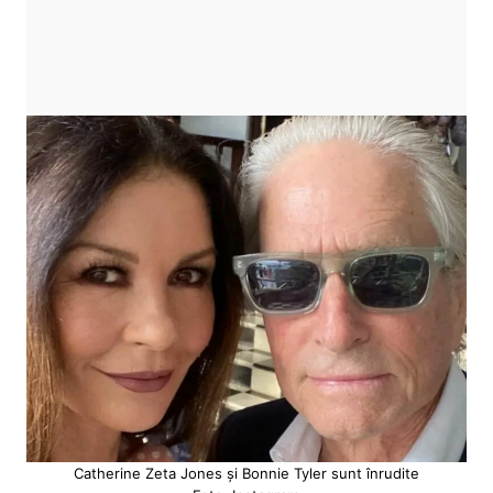
Catherine Zeta Jones și Bonnie Tyler sunt înrudite