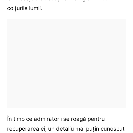
colțurile lumii.
În timp ce admiratorii se roagă pentru
recuperarea ei, un detaliu mai puțin cunoscut