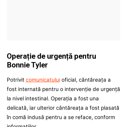
Operație de urgență pentru
Bonnie Tyler
Potrivit
comunicatului
oficial, cântăreața a
fost internată pentru o intervenție de urgență
la nivel intestinal. Operația a fost una
delicată, iar ulterior cântăreața a fost plasată
în comă indusă pentru a se reface, conform
informațiilor.