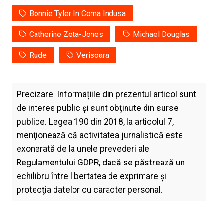
Bonnie Tyler In Coma Indusa
Catherine Zeta-Jones
Michael Douglas
Rude
Verisoara
Precizare: Informațiile din prezentul articol sunt
de interes public și sunt obținute din surse
publice. Legea 190 din 2018, la articolul 7,
menţionează că activitatea jurnalistică este
exonerată de la unele prevederi ale
Regulamentului GDPR, dacă se păstrează un
echilibru între libertatea de exprimare şi
protecţia datelor cu caracter personal.