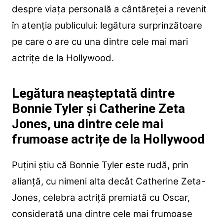
despre viața personală a cântăreței a revenit
în atenția publicului: legătura surprinzătoare
pe care o are cu una dintre cele mai mari
actrițe de la Hollywood.
Legătura neașteptată dintre
Bonnie Tyler și Catherine Zeta
Jones, una dintre cele mai
frumoase actrițe de la Hollywood
Puțini știu că Bonnie Tyler este rudă, prin
alianță, cu nimeni alta decât Catherine Zeta-
Jones, celebra actriță premiată cu Oscar,
considerată una dintre cele mai frumoase