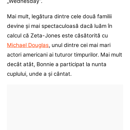
„Wednesday”.
Mai mult, legătura dintre cele două familii
devine și mai spectaculoasă dacă luăm în
calcul că Zeta-Jones este căsătorită cu
Michael Douglas
, unul dintre cei mai mari
actori americani ai tuturor timpurilor. Mai mult
decât atât, Bonnie a participat la nunta
cuplului, unde a și cântat.