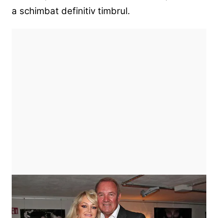
a schimbat definitiv timbrul.