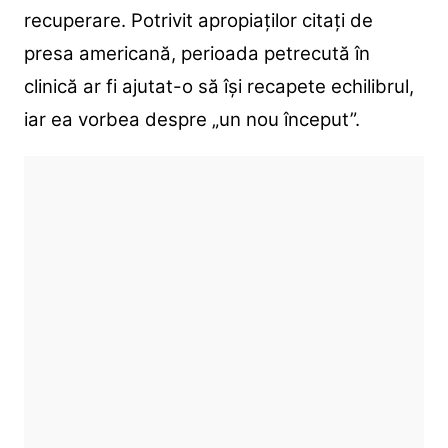
recuperare. Potrivit apropiaților citați de
presa americană, perioada petrecută în
clinică ar fi ajutat-o să își recapete echilibrul,
iar ea vorbea despre „un nou început”.