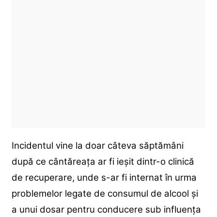
Incidentul vine la doar câteva săptămâni
după ce cântăreața ar fi ieșit dintr-o clinică
de recuperare, unde s-ar fi internat în urma
problemelor legate de consumul de alcool și
a unui dosar pentru conducere sub influența