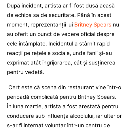
După incident, artista ar fi fost dusă acasă
de echipa sa de securitate. Până în acest
moment, reprezentanții lui
Britney Spears
nu
au oferit un punct de vedere oficial despre
cele întâmplate. Incidentul a stârnit rapid
reacții pe rețelele sociale, unde fanii și-au
exprimat atât îngrijorarea, cât și susținerea
pentru vedetă.
Cert este că scena din restaurant vine într-o
perioadă complicată pentru Britney Spears.
În luna martie, artista a fost arestată pentru
conducere sub influența alcoolului, iar ulterior
s-ar fi internat voluntar într-un centru de