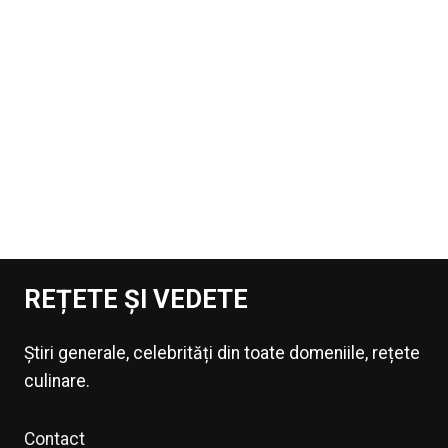
REȚETE ȘI VEDETE
Știri generale, celebrități din toate domeniile, rețete
culinare.
Contact