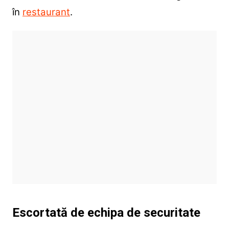
în
restaurant
.
Escortată de echipa de securitate