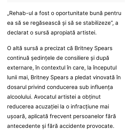
„Rehab-ul a fost o oportunitate bună pentru
ea să se regăsească și să se stabilizeze”, a
declarat o sursă apropiată artistei.
O altă sursă a precizat că Britney Spears
continuă ședințele de consiliere și după
externare, în contextul în care, l
a începutul
lunii mai, Britney Spears a pledat vinovată în
dosarul privind conducerea sub influența
alcoolului.
Avocatul artistei a obținut
reducerea acuzației la o infracțiune mai
ușoară, aplicată frecvent persoanelor fără
antecedente și fără accidente provocate.