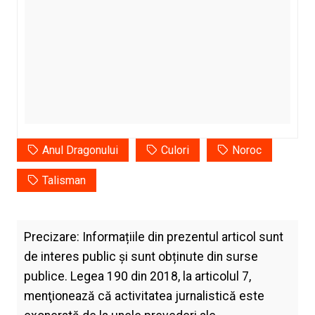
Anul Dragonului
Culori
Noroc
Talisman
Precizare: Informațiile din prezentul articol sunt
de interes public și sunt obținute din surse
publice. Legea 190 din 2018, la articolul 7,
menţionează că activitatea jurnalistică este