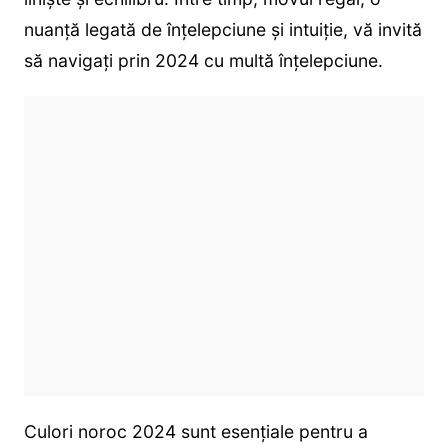
nuanță legată de înțelepciune și intuiție, vă invită
să navigați prin 2024 cu multă înțelepciune.
Culori noroc 2024 sunt esențiale pentru a