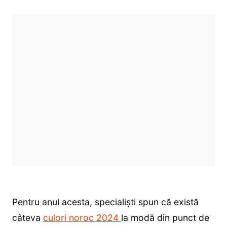
Pentru anul acesta, specialiști spun că există
câteva
culori noroc 2024
la modă din punct de