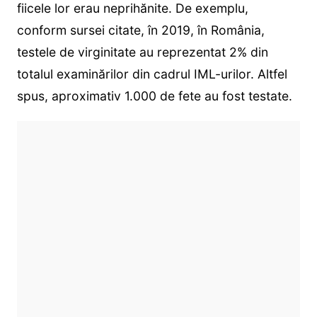
fiicele lor erau neprihănite. De exemplu,
conform sursei citate, în 2019, în România,
testele de virginitate au reprezentat 2% din
totalul examinărilor din cadrul IML-urilor. Altfel
spus, aproximativ 1.000 de fete au fost testate.