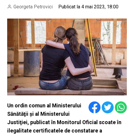
Georgeta Petrovici
Publicat la 4 mai 2023, 18:00
Un ordin comun al Ministerului
Sănătăţii şi al Ministerului
Justiţiei, publicat în Monitorul Oficial scoate în
ilegalitate certificatele de constatare a