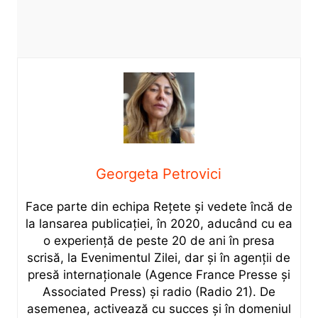
Georgeta Petrovici
Face parte din echipa Rețete și vedete încă de
la lansarea publicației, în 2020, aducând cu ea
o experiență de peste 20 de ani în presa
scrisă, la Evenimentul Zilei, dar și în agenții de
presă internaționale (Agence France Presse și
Associated Press) și radio (Radio 21). De
asemenea, activează cu succes și în domeniul