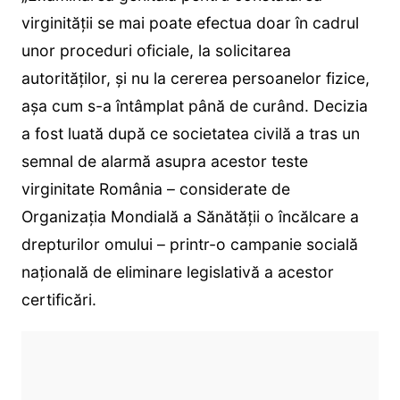
virginităţii se mai poate efectua doar în cadrul
unor proceduri oficiale, la solicitarea
autorităţilor, şi nu la cererea persoanelor fizice,
aşa cum s-a întâmplat până de curând. Decizia
a fost luată după ce societatea civilă a tras un
semnal de alarmă asupra acestor teste
virginitate România – considerate de
Organizaţia Mondială a Sănătăţii o încălcare a
drepturilor omului – printr-o campanie socială
naţională de eliminare legislativă a acestor
certificări.