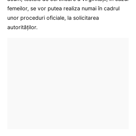
femeilor, se vor putea realiza numai în cadrul
unor proceduri oficiale, la solicitarea
autorităţilor.