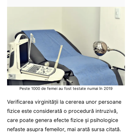
Peste 1000 de femei au fost testate numai în 2019
Verificarea virginității la cererea unor persoane
fizice este considerată o procedură intruzivă,
care poate genera efecte fizice şi psihologice
nefaste asupra femeilor, mai arată sursa citată.