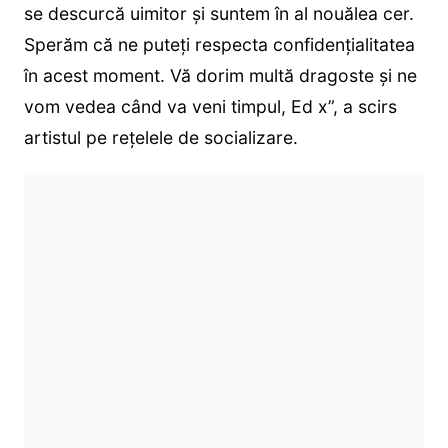
se descurcă uimitor și suntem în al nouălea cer.
Sperăm că ne puteți respecta confidențialitatea
în acest moment. Vă dorim multă dragoste și ne
vom vedea când va veni timpul, Ed x”, a scirs
artistul pe rețelele de socializare.