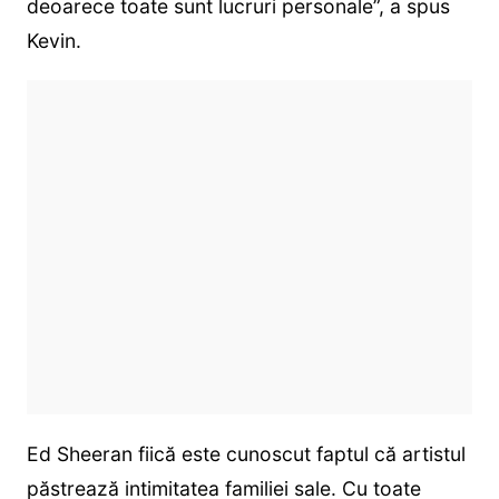
deoarece toate sunt lucruri personale”, a spus
Kevin.
Ed Sheeran fiică este cunoscut faptul că artistul
păstrează intimitatea familiei sale. Cu toate