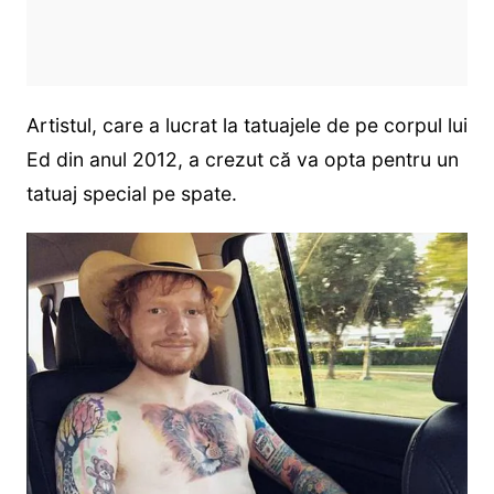
Artistul, care a lucrat la tatuajele de pe corpul lui
Ed din anul 2012, a crezut că va opta pentru un
tatuaj special pe spate.