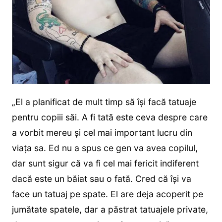
„El a planificat de mult timp să își facă tatuaje
pentru copiii săi. A fi tată este ceva despre care
a vorbit mereu și cel mai important lucru din
viața sa. Ed nu a spus ce gen va avea copilul,
dar sunt sigur că va fi cel mai fericit indiferent
dacă este un băiat sau o fată. Cred că își va
face un tatuaj pe spate. El are deja acoperit pe
jumătate spatele, dar a păstrat tatuajele private,