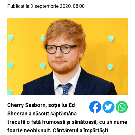
Publicat la 3 septembrie 2020, 08:00
Cherry Seaborn, soția lui Ed
Sheeran a născut săptămâna
trecută o fată frumoasă și sănătoasă, cu un nume
foarte neobișnuit. Cântărețul a împărtășit