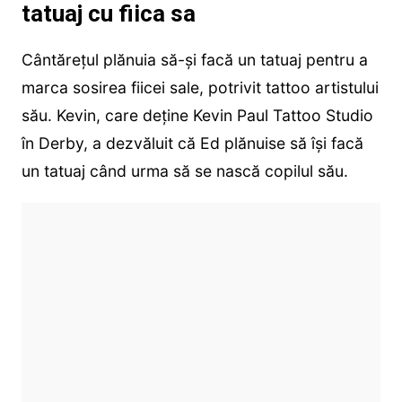
tatuaj cu fiica sa
Cântărețul plănuia să-și facă un tatuaj pentru a
marca sosirea fiicei sale, potrivit tattoo artistului
său. Kevin, care deține Kevin Paul Tattoo Studio
în Derby, a dezvăluit că Ed plănuise să își facă
un tatuaj când urma să se nască copilul său.