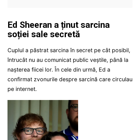
Ed Sheeran a ținut sarcina
soției sale secretă
Cuplul a păstrat sarcina în secret pe cât posibil,
întrucât nu au comunicat public veștile, până la
nașterea fiicei lor. În cele din urmă, Ed a
confirmat zvonurile despre sarcină care circulau
pe internet.