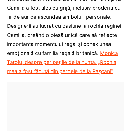
Camilla a fost ales cu grijă, inclusiv broderia cu
fir de aur ce ascundea simboluri personale.
Designerii au lucrat cu pasiune la rochia reginei
Camilla, creând o piesă unică care să reflecte
importanța momentului regal și conexiunea
emoțională cu familia regală britanică.
Monica
Tatoiu, despre peripețiile de la nuntă. „Rochia
mea a fost făcută din perdele de la Pașcani”
.