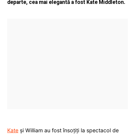
departe, cea mai elegantă a fost Kate Middleton.
Kate
și William au fost însoțiți la spectacol de