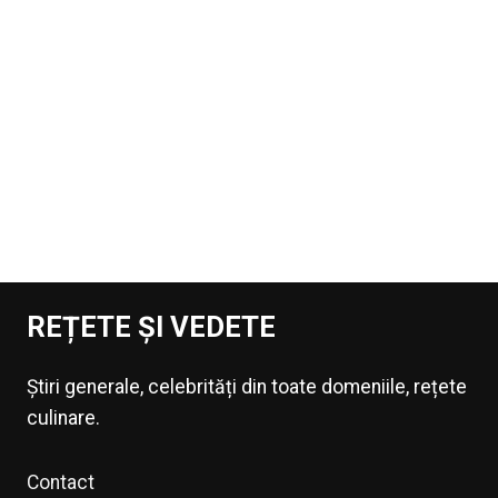
REȚETE ȘI VEDETE
Știri generale, celebrități din toate domeniile, rețete
culinare.
Contact