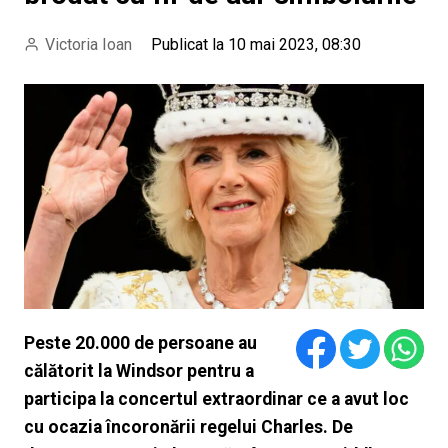
Victoria Ioan
Publicat la 10 mai 2023, 08:30
Peste 20.000 de persoane au
călătorit la Windsor pentru a
participa la concertul extraordinar ce a avut loc
cu ocazia încoronării regelui Charles. De