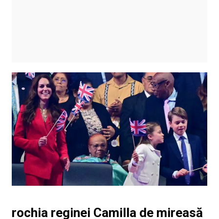
rochia reginei Camilla de mireasă