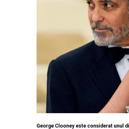
George Clooney este considerat unul din