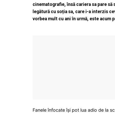
cinematografie, însă cariera sa pare să
legătură cu soția sa, care i-a interzis 
vorbea mult cu ani în urmă, este acum p
Fanele înfocate își pot lua adio de la