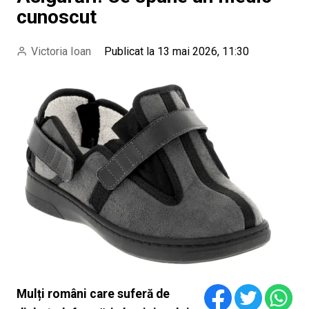
cunoscut
Victoria Ioan
Publicat la 13 mai 2026, 11:30
Mulți români care suferă de