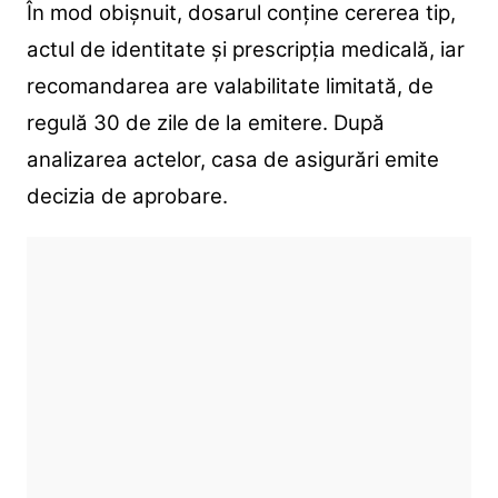
În mod obișnuit, dosarul conține cererea tip,
actul de identitate și prescripția medicală, iar
recomandarea are valabilitate limitată, de
regulă 30 de zile de la emitere. După
analizarea actelor, casa de asigurări emite
decizia de aprobare.