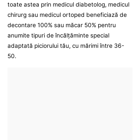
toate astea prin medicul diabetolog, medicul
chirurg sau medicul ortoped beneficiază de
decontare 100% sau măcar 50% pentru
anumite tipuri de încălțăminte special
adaptată piciorului tău, cu mărimi între 36-
50.