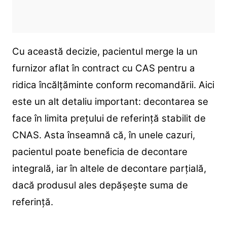
Cu această decizie, pacientul merge la un
furnizor aflat în contract cu CAS pentru a
ridica încălțăminte conform recomandării. Aici
este un alt detaliu important: decontarea se
face în limita prețului de referință stabilit de
CNAS. Asta înseamnă că, în unele cazuri,
pacientul poate beneficia de decontare
integrală, iar în altele de decontare parțială,
dacă produsul ales depășește suma de
referință.