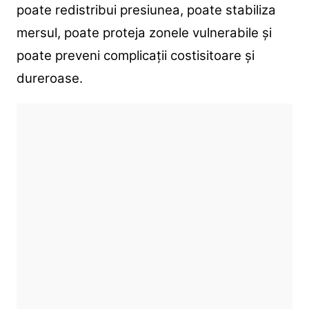
poate redistribui presiunea, poate stabiliza
mersul, poate proteja zonele vulnerabile și
poate preveni complicații costisitoare și
dureroase.