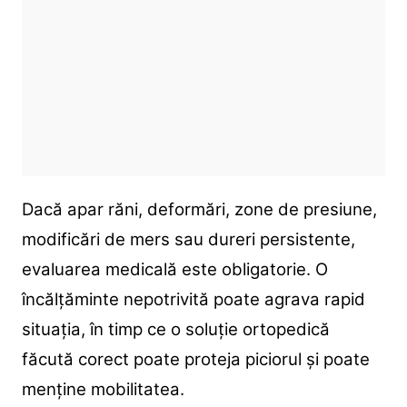
Dacă apar răni, deformări, zone de presiune,
modificări de mers sau dureri persistente,
evaluarea medicală este obligatorie. O
încălțăminte nepotrivită poate agrava rapid
situația, în timp ce o soluție ortopedică
făcută corect poate proteja piciorul și poate
menține mobilitatea.