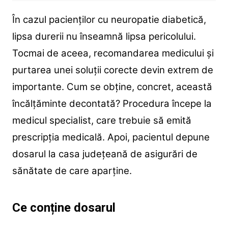
În cazul pacienților cu neuropatie diabetică,
lipsa durerii nu înseamnă lipsa pericolului.
Tocmai de aceea, recomandarea medicului și
purtarea unei soluții corecte devin extrem de
importante. Cum se obține, concret, această
încălțăminte decontată? Procedura începe la
medicul specialist, care trebuie să emită
prescripția medicală. Apoi, pacientul depune
dosarul la casa județeană de asigurări de
sănătate de care aparține.
Ce conține dosarul