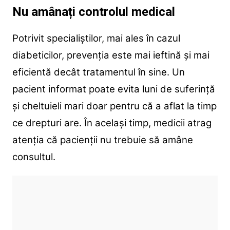
Nu amânați controlul medical
Potrivit specialiștilor, mai ales în cazul
diabeticilor, prevenția este mai ieftină și mai
eficientă decât tratamentul în sine. Un
pacient informat poate evita luni de suferință
și cheltuieli mari doar pentru că a aflat la timp
ce drepturi are. În același timp, medicii atrag
atenția că pacienții nu trebuie să amâne
consultul.