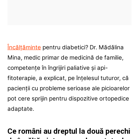
Încălțăminte
pentru diabetici? Dr. Mădălina
Mina, medic primar de medicină de familie,
competențe în îngrijiri paliative și api-
fitoterapie, a explicat, pe înțelesul tuturor, că
pacienții cu probleme serioase ale picioarelor
pot cere sprijin pentru dispozitive ortopedice
adaptate.
Ce români au dreptul la două perechi