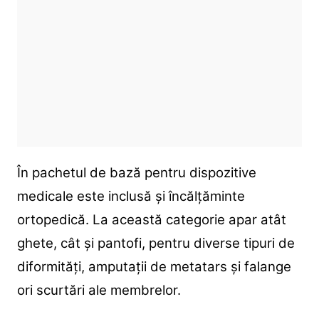
În pachetul de bază pentru dispozitive
medicale este inclusă și încălțăminte
ortopedică. La această categorie apar atât
ghete, cât și pantofi, pentru diverse tipuri de
diformități, amputații de metatars și falange
ori scurtări ale membrelor.