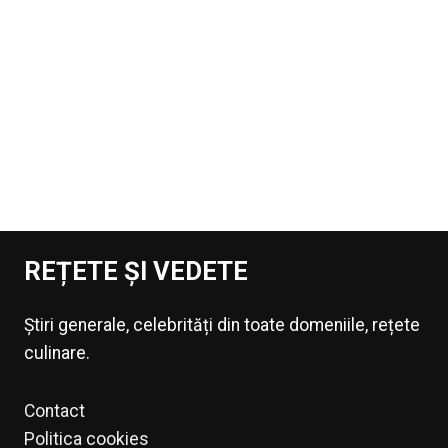
REȚETE ȘI VEDETE
Știri generale, celebrități din toate domeniile, rețete
culinare.
Contact
Politica cookies