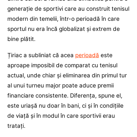
generație de sportivi care au construit tenisul
modern din temelii, într-o perioadă în care
sportul nu era încă globalizat și extrem de
bine plătit.
Țiriac a subliniat că acea
perioadă
este
aproape imposibil de comparat cu tenisul
actual, unde chiar și eliminarea din primul tur
al unui turneu major poate aduce premii
financiare consistente. Diferența, spune el,
este uriașă nu doar în bani, ci și în condițiile
de viață și în modul în care sportivii erau
tratați.