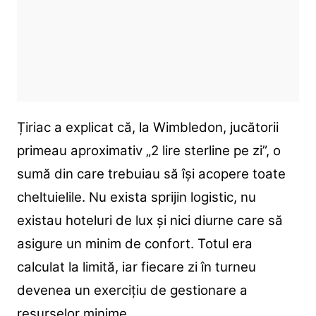
Țiriac a explicat că, la Wimbledon, jucătorii
primeau aproximativ „2 lire sterline pe zi”, o
sumă din care trebuiau să își acopere toate
cheltuielile. Nu exista sprijin logistic, nu
existau hoteluri de lux și nici diurne care să
asigure un minim de confort. Totul era
calculat la limită, iar fiecare zi în turneu
devenea un exercițiu de gestionare a
resurselor minime.