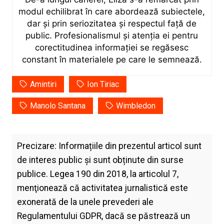
modul echilibrat în care abordează subiectele,
dar și prin seriozitatea și respectul față de
public. Profesionalismul și atenția ei pentru
corectitudinea informației se regăsesc
constant în materialele pe care le semnează.
Amintiri
Ion Tiriac
Manolo Santana
Wimbledon
Precizare: Informațiile din prezentul articol sunt
de interes public și sunt obținute din surse
publice. Legea 190 din 2018, la articolul 7,
menţionează că activitatea jurnalistică este
exonerată de la unele prevederi ale
Regulamentului GDPR, dacă se păstrează un