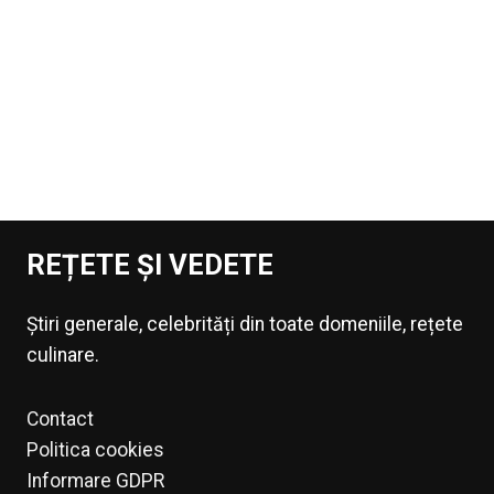
REȚETE ȘI VEDETE
Știri generale, celebrități din toate domeniile, rețete
culinare.
Contact
Politica cookies
Informare GDPR