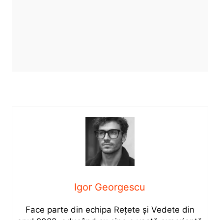
Igor Georgescu
Face parte din echipa Rețete și Vedete din