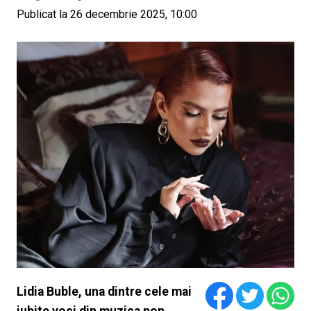
Publicat la 26 decembrie 2025, 10:00
Lidia Buble, una dintre cele mai
iubite voci din muzica pop