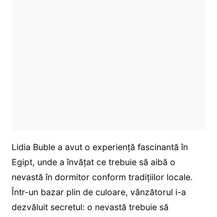
Lidia Buble a avut o experiență fascinantă în
Egipt, unde a învățat ce trebuie să aibă o
nevastă în dormitor conform tradițiilor locale.
Într-un bazar plin de culoare, vânzătorul i-a
dezvăluit secretul: o nevastă trebuie să