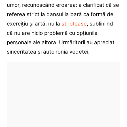
umor, recunoscând eroarea: a clarificat că se
referea strict la dansul la bară ca formă de
exercițiu și artă, nu la
striptease
, subliniind
că nu are nicio problemă cu opțiunile
personale ale altora. Urmăritorii au apreciat
sinceritatea și autoironia vedetei.