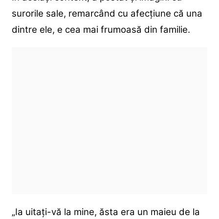
surorile sale, remarcând cu afecțiune că una
dintre ele, e cea mai frumoasă din familie.
„Ia uitați-vă la mine, ăsta era un maieu de la