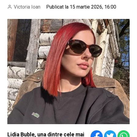
Victoria Ioan
Publicat la 15 martie 2026, 16:00
Lidia Buble, una dintre cele mai