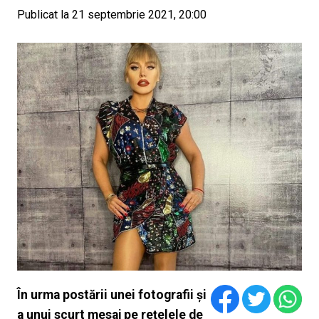
Publicat la 21 septembrie 2021, 20:00
În urma postării unei fotografii și
a unui scurt mesaj pe rețelele de