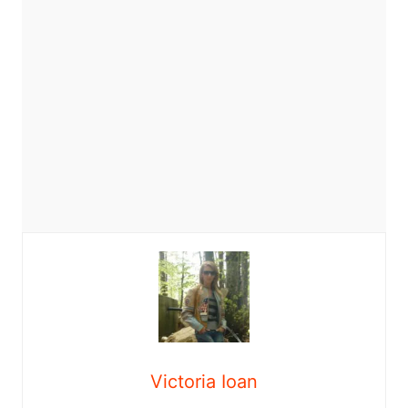
Victoria Ioan