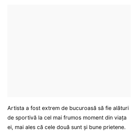
Artista a fost extrem de bucuroasă să fie alături
de sportivă la cel mai frumos moment din viața
ei, mai ales că cele două sunt și bune prietene.