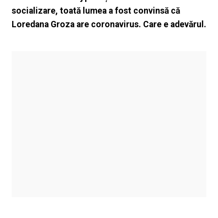
socializare, toată lumea a fost convinsă că
Loredana Groza are coronavirus. Care e adevărul.