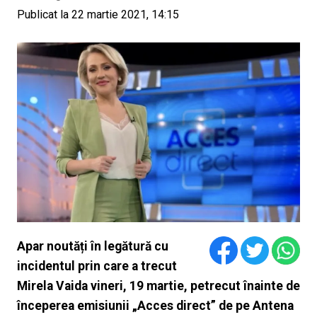
Publicat la 22 martie 2021, 14:15
Apar noutăți în legătură cu
incidentul prin care a trecut
Mirela Vaida vineri, 19 martie, petrecut înainte de
începerea emisiunii „Acces direct” de pe Antena