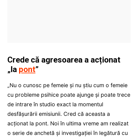
Crede că agresoarea a acționat
„la
pont
”
„Nu o cunosc pe femeie și nu știu cum o femeie
cu probleme psihice poate ajunge și poate trece
de intrare în studio exact la momentul
desfășurării emisiunii. Cred că aceasta a
acționat la pont. Noi în ultima vreme am realizat
o serie de anchetă și investigației în legătură cu