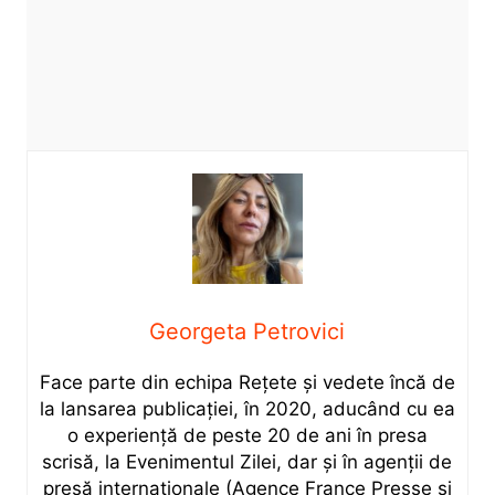
Georgeta Petrovici
Face parte din echipa Rețete și vedete încă de
la lansarea publicației, în 2020, aducând cu ea
o experiență de peste 20 de ani în presa
scrisă, la Evenimentul Zilei, dar și în agenții de
presă internaționale (Agence France Presse și