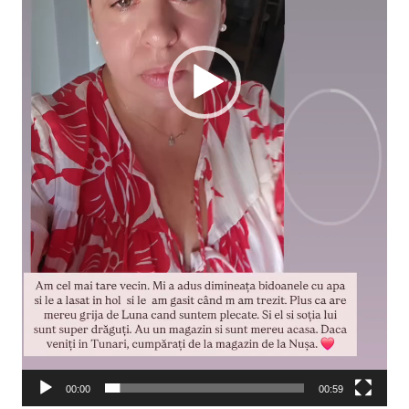
00:00
00:59