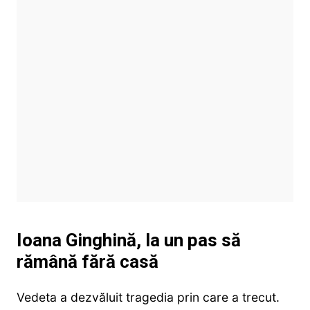
Ioana Ginghină, la un pas să
rămână fără casă
Vedeta a dezvăluit tragedia prin care a trecut.