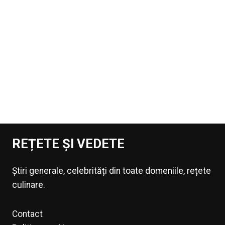
REȚETE ȘI VEDETE
Știri generale, celebrități din toate domeniile, rețete
culinare.
Contact