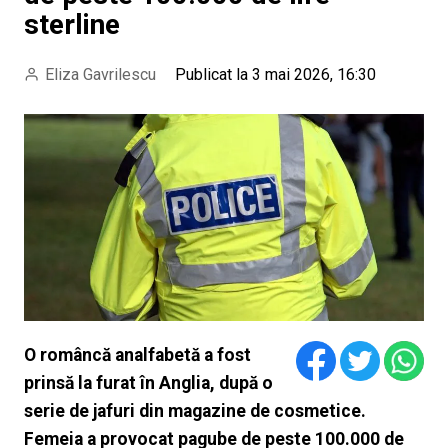
sterline
Eliza Gavrilescu
Publicat la 3 mai 2026, 16:30
O româncă analfabetă a fost
prinsă la furat în Anglia, după o
serie de jafuri din magazine de cosmetice.
Femeia a provocat pagube de peste 100.000 de