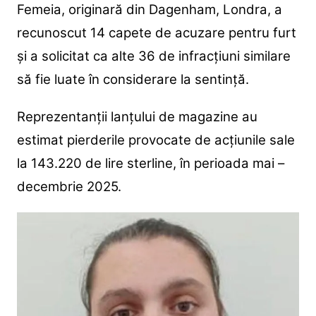
Femeia, originară din Dagenham, Londra, a
recunoscut 14 capete de acuzare pentru furt
și a solicitat ca alte 36 de infracțiuni similare
să fie luate în considerare la sentință.
Reprezentanții lanțului de magazine au
estimat pierderile provocate de acțiunile sale
la 143.220 de lire sterline, în perioada mai –
decembrie 2025.