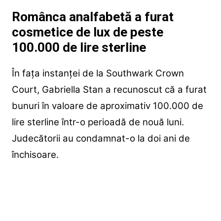
Românca analfabetă a furat
cosmetice de lux de peste
100.000 de lire sterline
În fața instanței de la Southwark Crown
Court, Gabriella Stan a recunoscut că a furat
bunuri în valoare de aproximativ 100.000 de
lire sterline într-o perioadă de nouă luni.
Judecătorii au condamnat-o la doi ani de
închisoare.