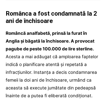
Românca a fost condamnată la 2
ani de închisoare
Româncă analfabetă, prinsă la furat în
Anglia și băgată la închisoare. A provocat
pagube de peste 100.000 de lire sterline.
Acesta a mai adăugat că amploarea faptelor
indică o planificare atentă și repetată a
infracțiunilor. Instanța a decis condamnarea
femeii la doi ani de închisoare, urmând ca
aceasta să execute jumătate din pedeapsă
înainte de a putea fi eliberată condiționat.