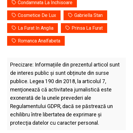
Condamnata La Inchisoare
Cosmetice De Lux
Gabriella Stan
La Furat In Anglia
Prinsa La Furat
Romanca Analfabeta
Precizare: Informațiile din prezentul articol sunt
de interes public și sunt obținute din surse
publice. Legea 190 din 2018, la articolul 7,
menţionează că activitatea jurnalistică este
exonerată de la unele prevederi ale
Regulamentului GDPR, dacă se păstrează un
echilibru între libertatea de exprimare şi
protecţia datelor cu caracter personal.