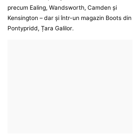
precum Ealing, Wandsworth, Camden și
Kensington – dar și într-un magazin Boots din
Pontypridd, Țara Galilor
.