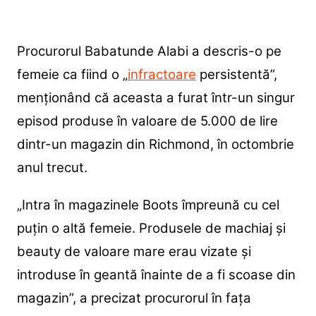
Procurorul Babatunde Alabi a descris-o pe
femeie ca fiind o „
infractoare
persistentă”,
menționând că aceasta a furat într-un singur
episod produse în valoare de 5.000 de lire
dintr-un magazin din Richmond, în octombrie
anul trecut.
„Intra în magazinele Boots împreună cu cel
puțin o altă femeie. Produsele de machiaj și
beauty de valoare mare erau vizate și
introduse în geantă înainte de a fi scoase din
magazin”, a precizat procurorul în fața