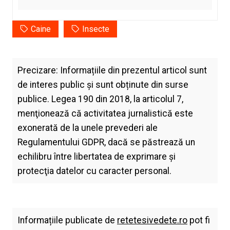
Caine
Insecte
Precizare: Informațiile din prezentul articol sunt
de interes public și sunt obținute din surse
publice. Legea 190 din 2018, la articolul 7,
menţionează că activitatea jurnalistică este
exonerată de la unele prevederi ale
Regulamentului GDPR, dacă se păstrează un
echilibru între libertatea de exprimare şi
protecţia datelor cu caracter personal.
Informațiile publicate de
retetesivedete.ro
pot fi