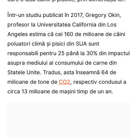
Într-un studiu publicat în 2017, Gregory Okin,
profesor la Universitatea California din Los
Angeles estima că cei 160 de milioane de câini
poluatori climă și pisici din SUA sunt
responsabili pentru 25 până la 30% din impactul
asupra mediului al consumului de carne din
Statele Unite. Tradus, asta înseamnă 64 de
milioane de tone de
CO2
, respectiv condusul a
circa 13 milioane de mașini timp de un an.