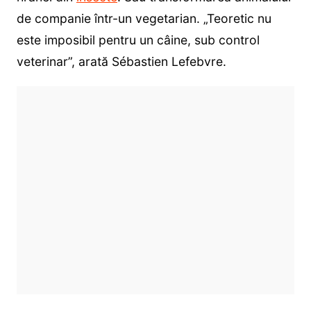
de companie într-un vegetarian. „Teoretic nu
este imposibil pentru un câine, sub control
veterinar”, arată Sébastien Lefebvre.