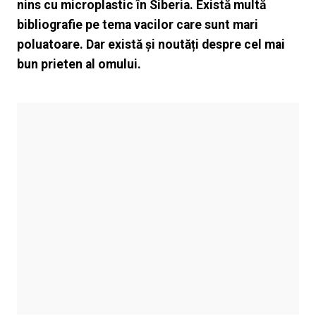
nins cu microplastic în Siberia. Există multă
bibliografie pe tema vacilor care sunt mari
poluatoare. Dar există și noutăți despre cel mai
bun prieten al omului.