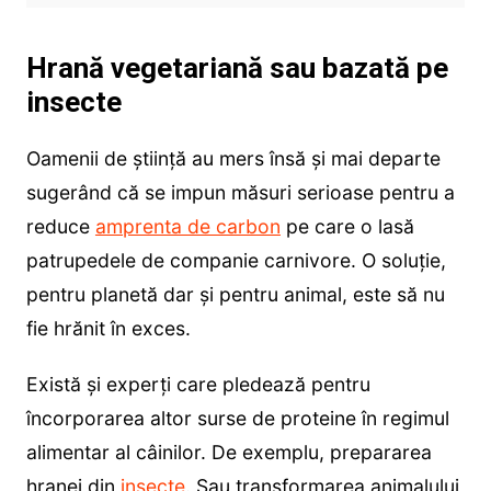
Hrană vegetariană sau bazată pe
insecte
Oamenii de știință au mers însă și mai departe
sugerând că se impun măsuri serioase pentru a
reduce
amprenta de carbon
pe care o lasă
patrupedele de companie carnivore. O soluție,
pentru planetă dar și pentru animal, este să nu
fie hrănit în exces.
Există și experți care pledează pentru
încorporarea altor surse de proteine în regimul
alimentar al câinilor. De exemplu, prepararea
hranei din
insecte
. Sau transformarea animalului