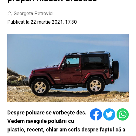
Georgeta Petrovici
Publicat la 22 martie 2021, 17:30
Despre poluare se vorbește des.
Vedem ravagiile poluării cu
plastic, recent, chiar am scris despre faptul că a