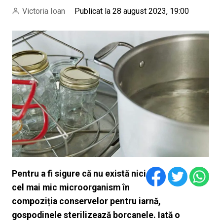
Victoria Ioan
Publicat la 28 august 2023, 19:00
Pentru a fi sigure că nu există nici
cel mai mic microorganism în
compoziția conservelor pentru iarnă,
gospodinele sterilizează borcanele. Iată o