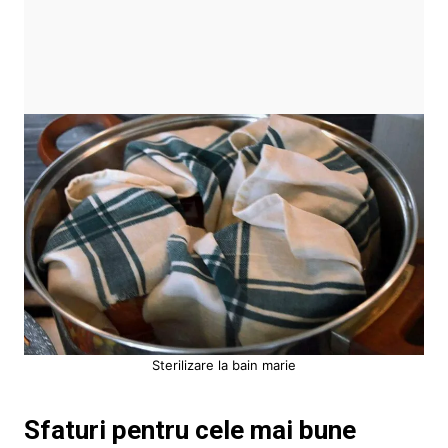
Sterilizare la bain marie
Sfaturi pentru cele mai bune