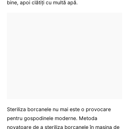
bine, apoi clătiți cu multă apă.
Steriliza borcanele nu mai este o provocare
pentru gospodinele moderne. Metoda
novatoare de a steriliza borcanele în mașina de