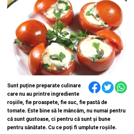
Sunt puține preparate culinare
care nu au printre ingrediente
roșiile, fie proaspete, fie suc, fie pastă de
tomate. Este bine să le mâncăm, nu numai pentru
că sunt gustoase, ci pentru că sunt și bune
pentru sănătate. Cu ce poți fi umplute roșiile.