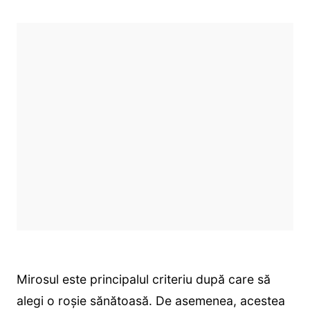
Mirosul este principalul criteriu după care să
alegi o roşie sănătoasă. De asemenea, acestea