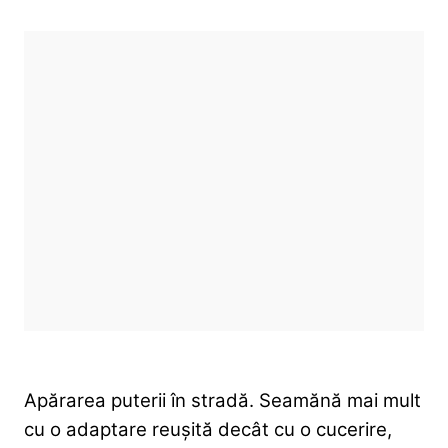
Apărarea puterii în stradă. Seamănă mai mult
cu o adaptare reușită decât cu o cucerire,