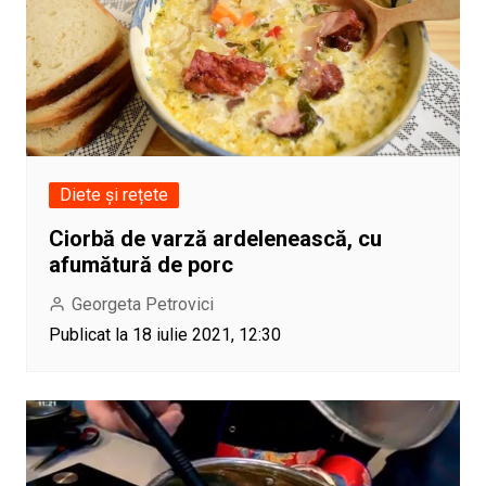
Diete și rețete
Ciorbă de varză ardelenească, cu
afumătură de porc
Georgeta Petrovici
Publicat la 18 iulie 2021, 12:30